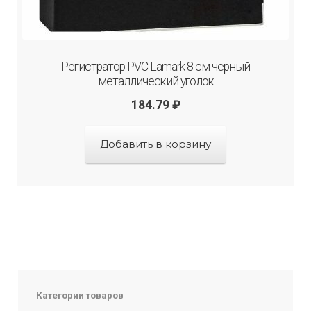
Регистратор PVC Lamark 8 см черный
металлический уголок
184.79
₽
Добавить в корзину
Категории товаров