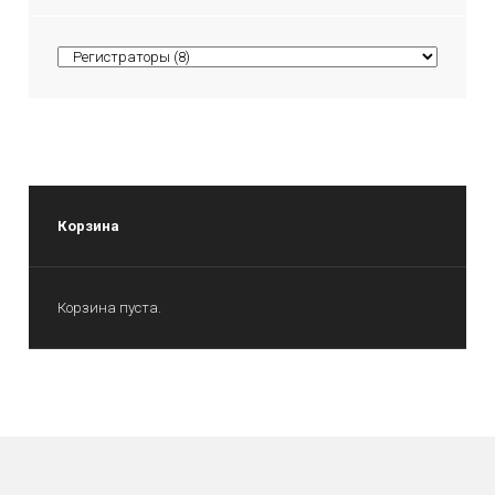
Корзина
Корзина пуста.