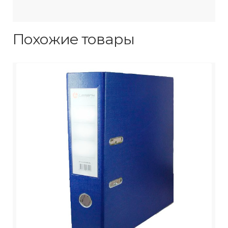
Похожие товары