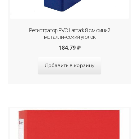
Регистратор PVC Lamark 8 см синий
металлический уголок
184.79
₽
Добавить в корзину