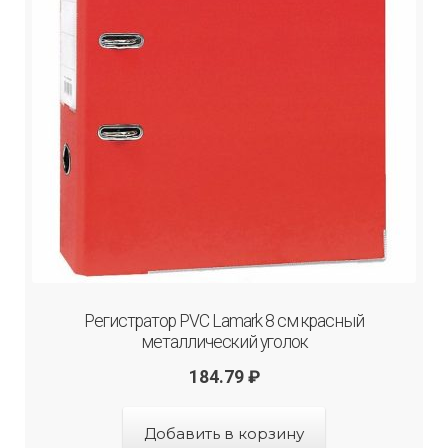
Регистратор PVC Lamark 8 см красный
металлический уголок
184.79
₽
Добавить в корзину