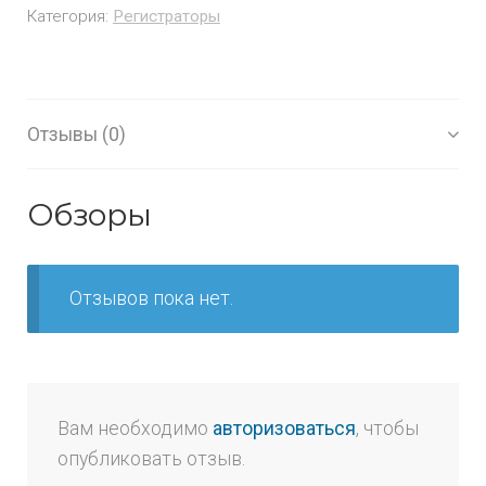
Категория:
Регистраторы
Отзывы (0)
Обзоры
Отзывов пока нет.
Вам необходимо
авторизоваться
, чтобы
опубликовать отзыв.