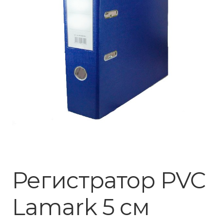
Регистратор PVC
Lamark 5 см