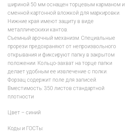
шириной 50 мм оснащен торцевым карманом и
сменной картонной вложкой для маркировки.
Нижние края имеют защиту в виде
металлическихи кантов.
Cъемный арочный механизм. Специальные
прорези предохраняют от непроизвольного
открывания и фиксируют папку в закрытом
положении. Кольцо-захват на торце папки
делает удобным ее извлечение с полки.
Форзац содержит поле для записей.
Вместимость: 350 листов стандартной
плотности
Цвет – синий
Коды и ГОСТы: