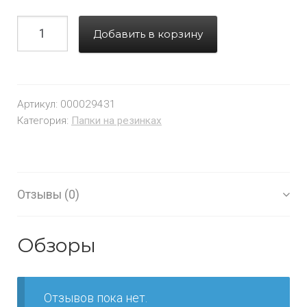
Добавить в корзину
Артикул:
000029431
Категория:
Папки на резинках
Отзывы (0)
Обзоры
Отзывов пока нет.