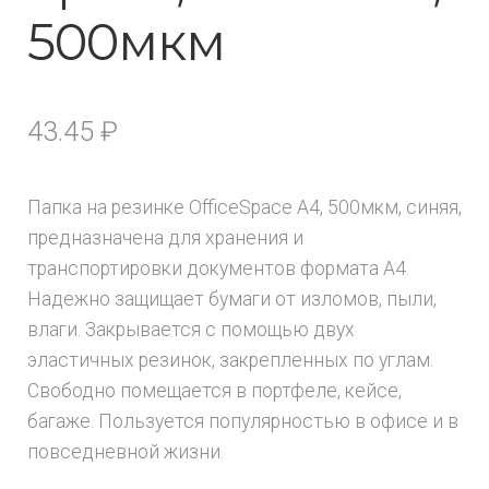
500мкм
43.45
₽
Папка на резинке OfficeSpace А4, 500мкм, синяя,
предназначена для хранения и
транспортировки документов формата А4.
Надежно защищает бумаги от изломов, пыли,
влаги. Закрывается с помощью двух
эластичных резинок, закрепленных по углам.
Свободно помещается в портфеле, кейсе,
багаже. Пользуется популярностью в офисе и в
повседневной жизни.