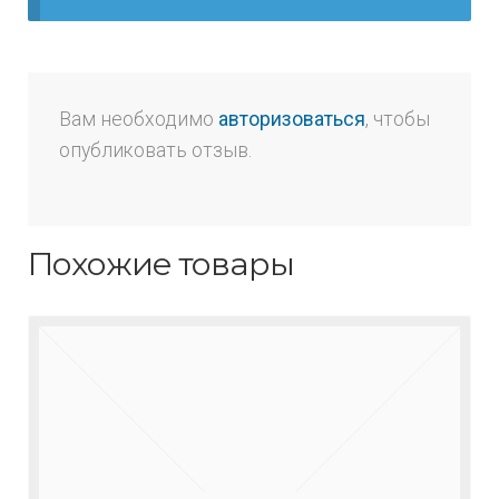
Вам необходимо
авторизоваться
, чтобы
опубликовать отзыв.
Похожие товары