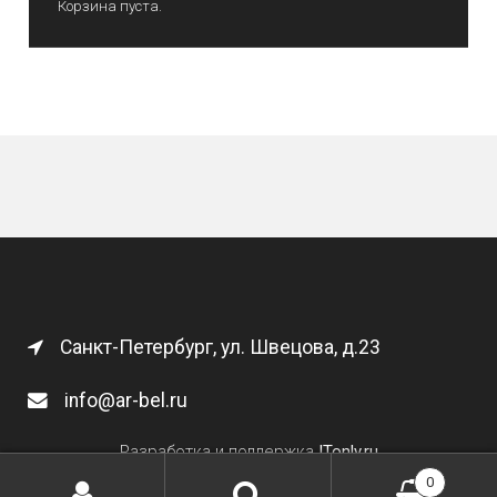
Корзина пуста.
Санкт-Петербург, ул. Швецова, д.23
info@ar-bel.ru
Разработка и поддержка
ITonly.ru
0