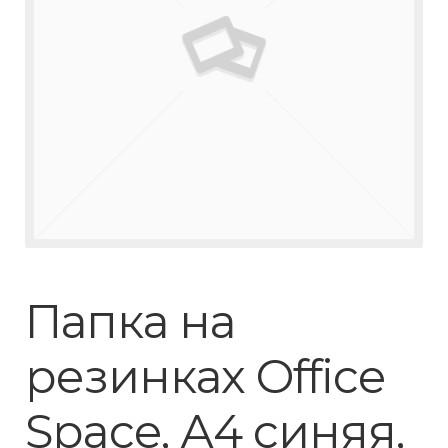
Папка на
резинках Office
Space, А4 синяя,