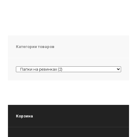
Категории товаров
Корзина