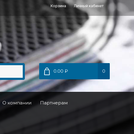
Корзина
Личный кабинет
0.00 ₽
0
О компании
Партнерам