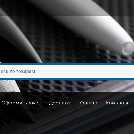
Оформить заказ
Доставка
Оплата
Контакты