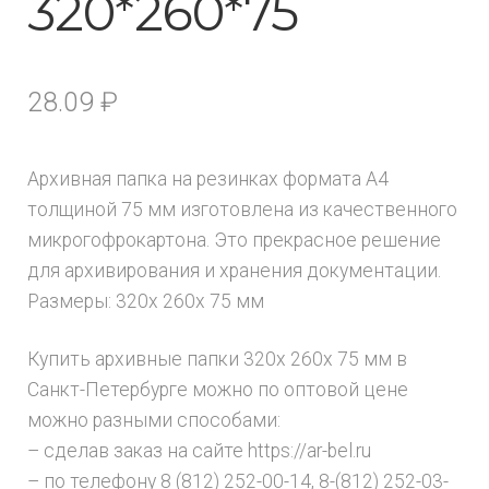
320*260*75
28.09
₽
Архивная папка на резинках формата А4
толщиной 75 мм изготовлена из качественного
микрогофрокартона. Это прекрасное решение
для архивирования и хранения документации.
Размеры: 320x 260x 75 мм
Купить архивные папки 320x 260x 75 мм в
Санкт-Петербурге можно по оптовой цене
можно разными способами:
– сделав заказ на сайте https://ar-bel.ru
– по телефону 8 (812) 252-00-14, 8-(812) 252-03-