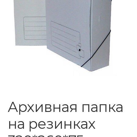
Архивная папка
на резинках