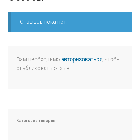
Отзывов пока нет.
Вам необходимо
авторизоваться
, чтобы
опубликовать отзыв.
Категории товаров