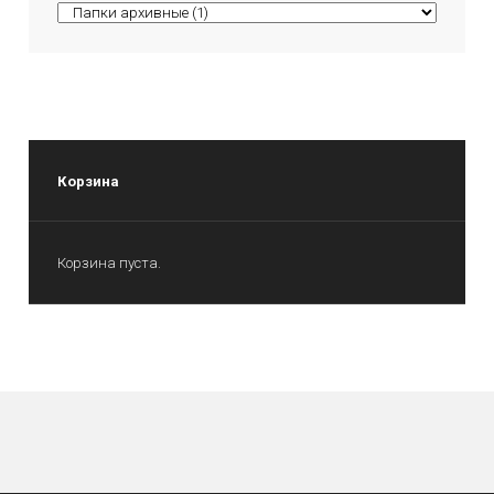
Корзина
Корзина пуста.