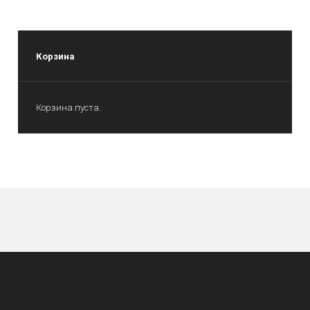
Корзина
Корзина пуста.