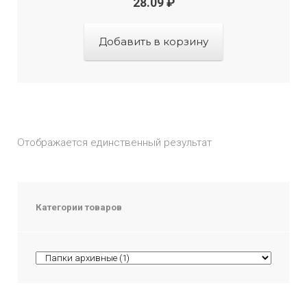
28.09
₽
Добавить в корзину
Отображается единственный результат
Категории товаров