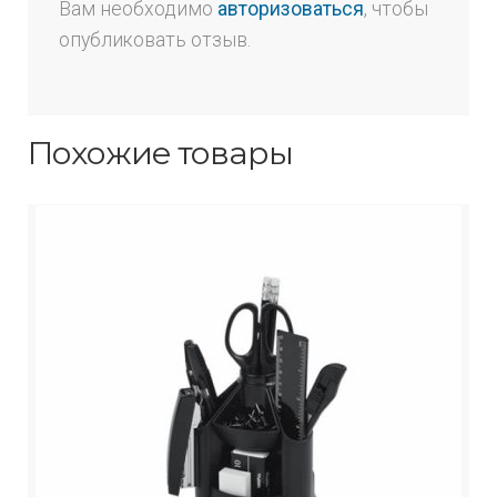
Вам необходимо
авторизоваться
, чтобы
опубликовать отзыв.
Похожие товары