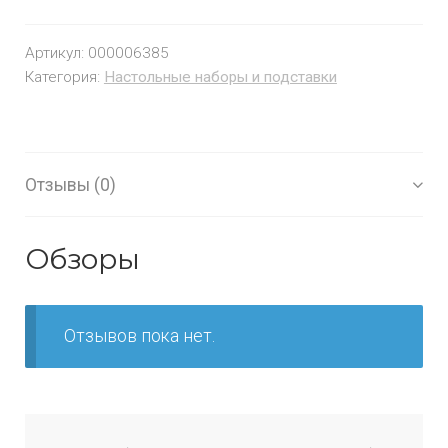
Артикул:
000006385
Категория:
Настольные наборы и подставки
Отзывы (0)
Обзоры
Отзывов пока нет.