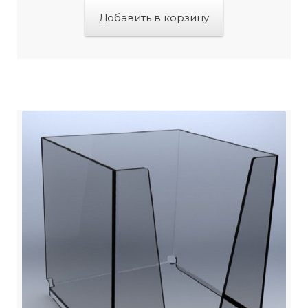
Добавить в корзину