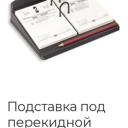
Подставка под
перекидной