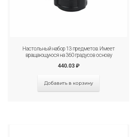
Настольный набор 13 предметов. Имеет
вращающуюся на 360 градусов основу
440.03
₽
Добавить в корзину