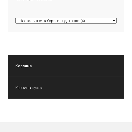
Корзина
Корзина пуста.