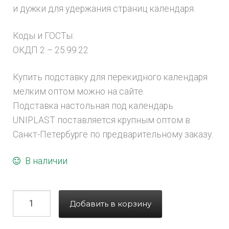
и дужки для удержания страниц календаря.
Коды и ГОСТы:
ОКДП 2 – 25.99.22
Купить подставку для перекидного календаря
мелким оптом можно на сайте.
Подставка настольная под календарь
UNIPLAST поставляется крупным оптом в
Санкт-Петербурге по предварительному заказу.
В наличии
Добавить в корзину