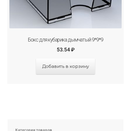
Бокс для кубарика дымчатый 9*9*9
53.54
₽
Добавить в корзину
Категории товаров