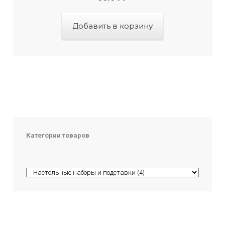
Добавить в корзину
Категории товаров