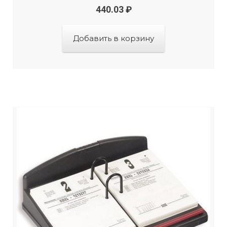
440.03
₽
Добавить в корзину