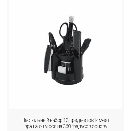
Настольный набор 13 предметов. Имеет
вращающуюся на 360 градусов основу