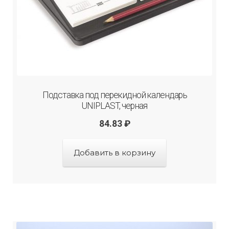
Подставка под перекидной календарь
UNIPLAST, черная
84.83
₽
Добавить в корзину