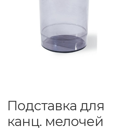
Подставка для
канц. мелочей