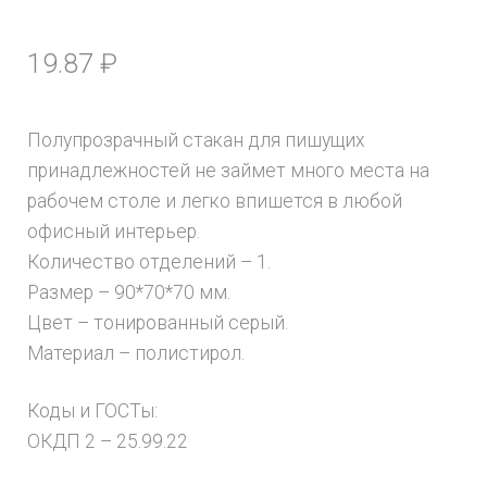
19.87
₽
Полупрозрачный стакан для пишущих
принадлежностей не займет много места на
рабочем столе и легко впишется в любой
офисный интерьер.
Количество отделений – 1.
Размер – 90*70*70 мм.
Цвет – тонированный серый.
Материал – полистирол.
Коды и ГОСТы:
ОКДП 2 – 25.99.22