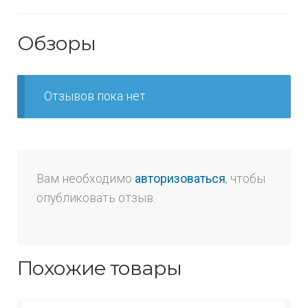
Обзоры
Отзывов пока нет.
Вам необходимо
авторизоваться
, чтобы
опубликовать отзыв.
Похожие товары