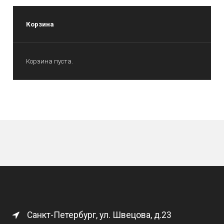
Корзина
Корзина пуста.
Санкт-Петербург, ул. Швецова, д.23