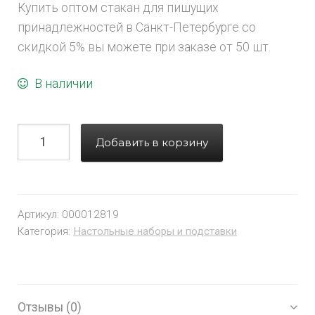
Купить оптом стакан для пишущих
принадлежностей в Санкт-Петербурге со
скидкой 5% вы можете при заказе от 50 шт.
В наличии
Добавить в корзину
Артикул:
000012819
Категория:
Настольные наборы и подставки
Отзывы (0)