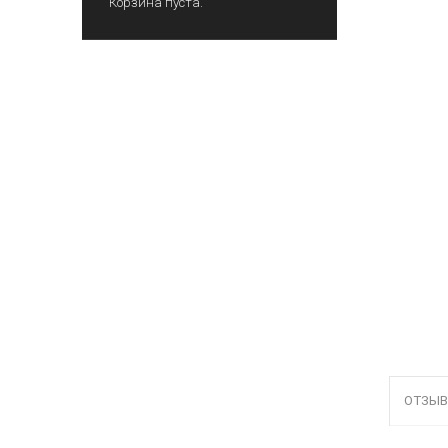
Корзина пуста.
ОТЗЫВ