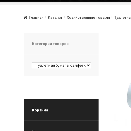
Главная
Каталог
Хозяйственные товары
Туалетна
Категории товаров
Корзина