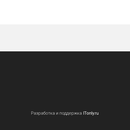
Разработка и поддержка
ITonly.ru