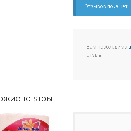
Отзывов пока нет.
Вам необходимо
отзыв.
ожие товары