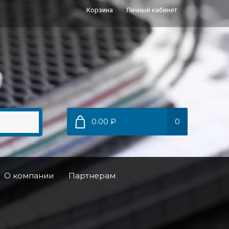
Корзина
Личный кабинет
0.00 ₽
0
О компании
Партнерам