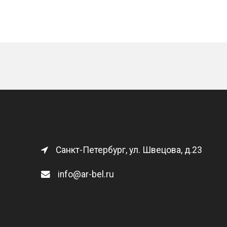
Санкт-Петербург, ул. Швецова, д.23
info@ar-bel.ru