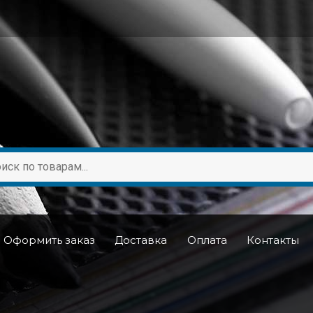
Оформить заказ
Доставка
Оплата
Контакты