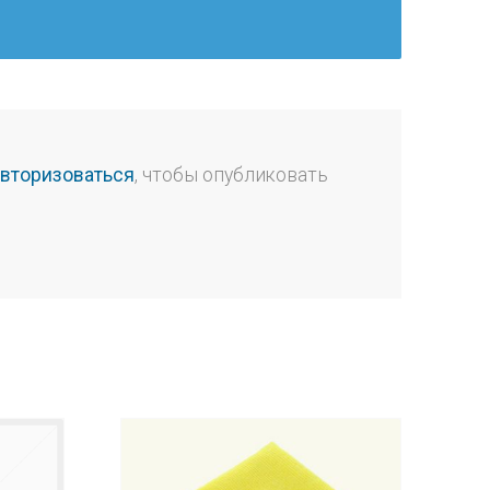
авторизоваться
, чтобы опубликовать