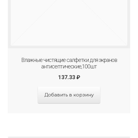
Влажные чистящие салфетки для экранов
антисептические,100шт
137.33
₽
Добавить в корзину