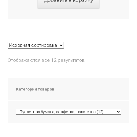
Добавить в корзину
Отображаются все 12 результатов
Категории товаров