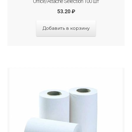
Office/Attache Selection 100 шт
53.20
₽
Добавить в корзину