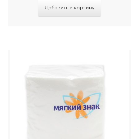
Добавить в корзину