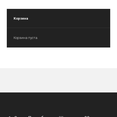
Корзина
Корзина пуста.