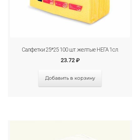
Салфетки 25*25 100 шт. желтые НЕГА 1сл.
23.72
₽
Добавить в корзину