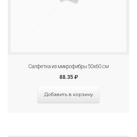
Салфетка из микрофибры 50х60 см
88.35
₽
Добавить в корзину