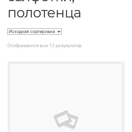
полотенца
Отображаются все 12 результатов