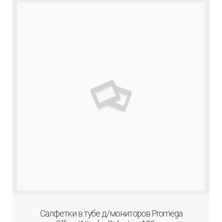
Салфетки в тубе д/мониторов Promega