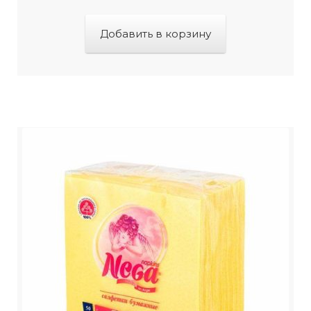
Добавить в корзину