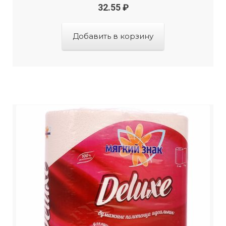
32.55
₽
Добавить в корзину