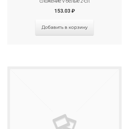
сложение V белые 2-сл.
153.03
₽
Добавить в корзину