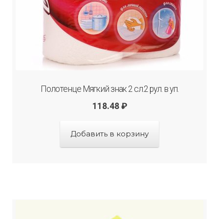
Полотенце Мягкий знак 2 сл.2 рул. в уп.
118.48
₽
Добавить в корзину