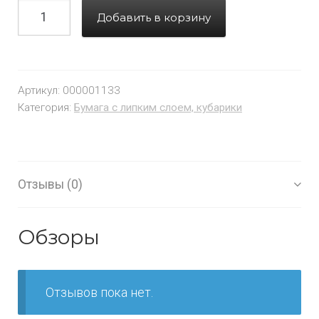
Добавить в корзину
Артикул:
000001133
Категория:
Бумага с липким слоем, кубарики
Отзывы (0)
Обзоры
Отзывов пока нет.