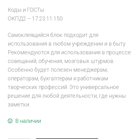
Коды и ГОСТы:
ОКПД2 – 17.23.11.150
Самоклеящийся блок подходит для
использования в любом учреждении и в быту.
Рекомендуются для использования в процессе
совещаний, обучения, мозговых штурмов.
Особенно будет полезен менеджерам,
операторам, бухгалтерам и работникам
творческих профессий. Это универсальное
решение для любой деятельности, где нужны
заметки.
В наличии