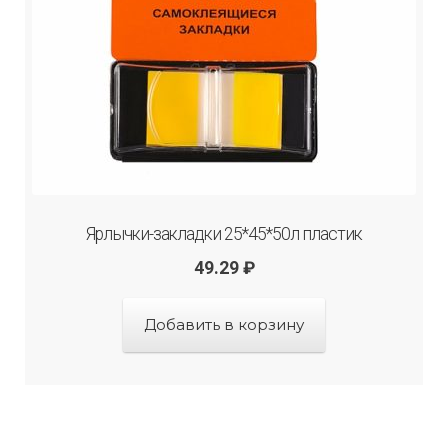
Ярлычки-закладки 25*45*50л пластик
49.29
₽
Добавить в корзину