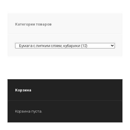
Категории товаров
Корзина
Корзина пуста.