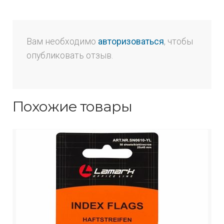
Вам необходимо
авторизоваться
, чтобы
опубликовать отзыв.
Похожие товары