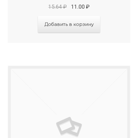
15.64
₽
11.00
₽
Добавить в корзину