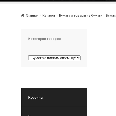
Главная
Каталог
Бумага и товары из бумаги
Бумаг
Категории товаров
Корзина