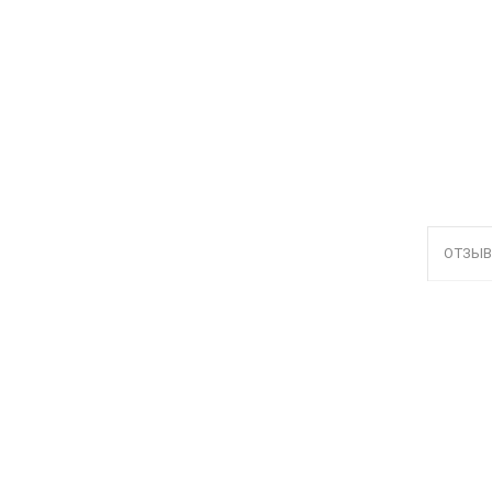
ОТЗЫВ