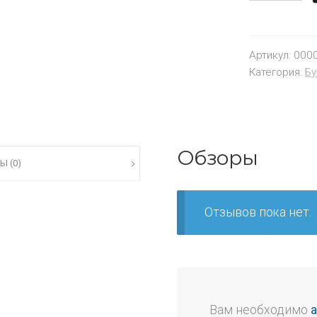
Артикул:
000
Категория:
Бу
Обзоры
Ы (0)
Отзывов пока нет.
Вам необходимо