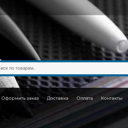
Оформить заказ
Доставка
Оплата
Контакты