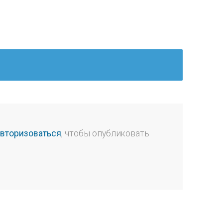
авторизоваться
, чтобы опубликовать