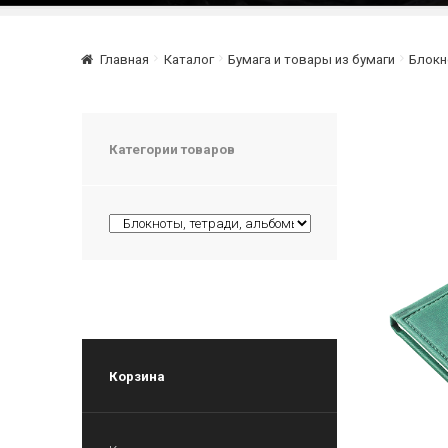
Главная
Каталог
Бумага и товары из бумаги
Блокн
Категории товаров
Корзина