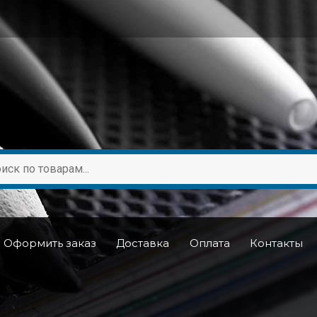
Оформить заказ
Доставка
Оплата
Контакты