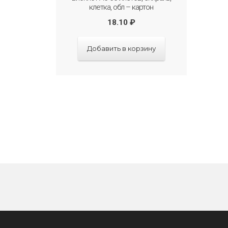
клетка, обл – картон
18.10
₽
Добавить в корзину