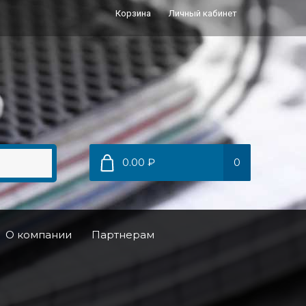
Корзина
Личный кабинет
0.00 ₽
0
О компании
Партнерам