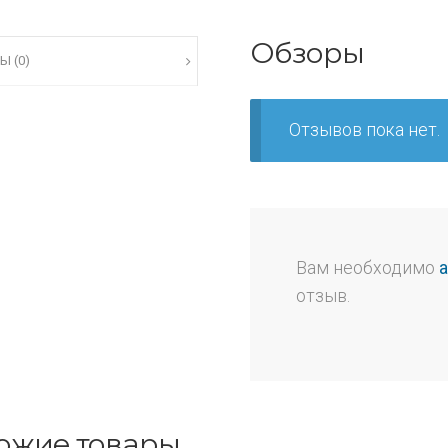
Обзоры
Ы (0)
Отзывов пока нет.
Вам необходимо
отзыв.
ожие товары