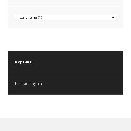
Корзина
Корзина пуста.