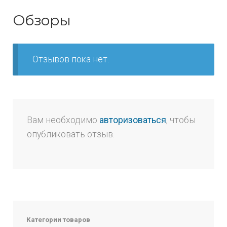
Обзоры
Отзывов пока нет.
Вам необходимо
авторизоваться
, чтобы
опубликовать отзыв.
Категории товаров