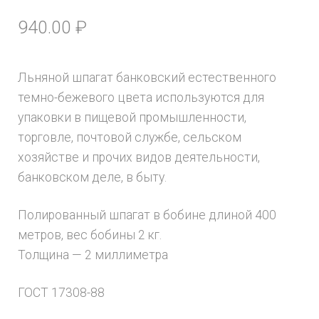
940.00
₽
Льняной шпагат банковский естественного
темно-бежевого цвета используются для
упаковки в пищевой промышленности,
торговле, почтовой службе, сельском
хозяйстве и прочих видов деятельности,
банковском деле, в быту.
Полированный шпагат в бобине длиной 400
метров, вес бобины 2 кг.
Толщина — 2 миллиметра
ГОСТ 17308-88