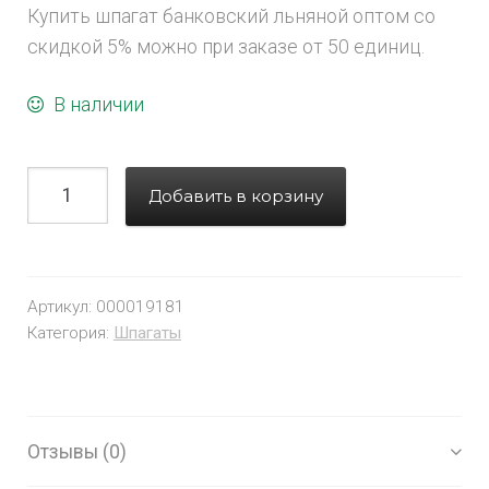
Купить шпагат банковский льняной оптом со
скидкой 5% можно при заказе от 50 единиц.
В наличии
Добавить в корзину
Артикул:
000019181
Категория:
Шпагаты
Отзывы (0)