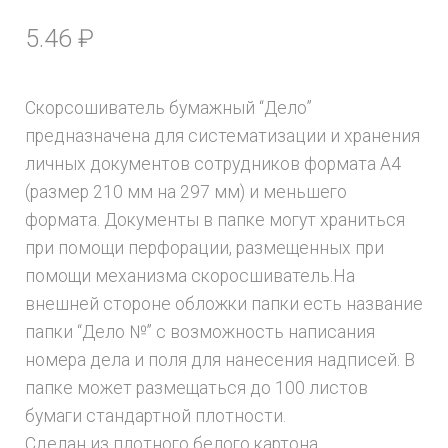
5.46
₽
Скорсошиватель бумажный “Дело”
предназначена для систематизации и хранения
личных документов сотрудников формата А4
(размер 210 мм на 297 мм) и меньшего
формата. Документы в папке могут храниться
при помощи перфорации, размещенных при
помощи механизма скоросшиватель.На
внешней стороне обложки папки есть название
папки “Дело №” с возможность написания
номера дела и поля для нанесения надписей. В
папке может размещаться до 100 листов
бумаги стандартной плотности.
Сделан из плотного белого картона.