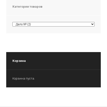
Категории товаров
Корзина
Корзина пуста.