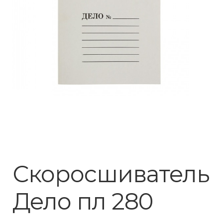
Скоросшиватель
Дело пл 280