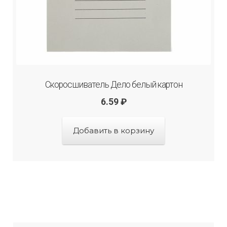
Скоросшиватель Дело белый картон
6.59
₽
Добавить в корзину