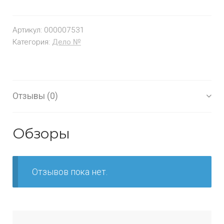
Артикул:
000007531
Категория:
Дело №
Отзывы (0)
Обзоры
Отзывов пока нет.