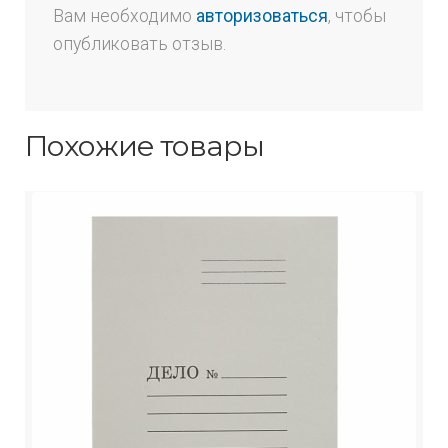
Вам необходимо
авторизоваться
, чтобы
опубликовать отзыв.
Похожие товары