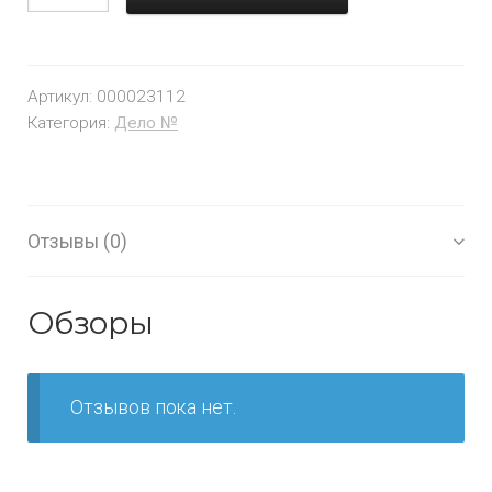
Артикул:
000023112
Категория:
Дело №
Отзывы (0)
Обзоры
Отзывов пока нет.