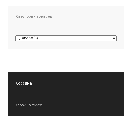
Категории товаров
Корзина
Корзина пуста.