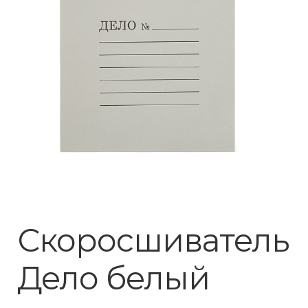
Скоросшиватель
Дело белый