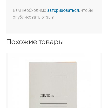
Вам необходимо
авторизоваться
, чтобы
опубликовать отзыв.
Похожие товары