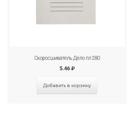
Скоросшиватель Дело пл 280
5.46
₽
Добавить в корзину