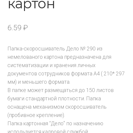
картон
6.59
₽
Папка-скоросшиватель Дело № 290 из
немелованого картона предназначена для
систематизации и хранения личных
документов сотрудников формата А4 ( 210* 297
мм) и меньшего формата.
В папке может размещаться до 150 листов
бумаги стандартной плотности. Папка
оснащена механизмом скоросшиватель
(пробивное крепление).
Папка картонная “Дело” по назначению
используется кадровой службой,