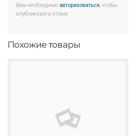
Вам необходимо
авторизоваться
, чтобы
опубликовать отзыв.
Похожие товары