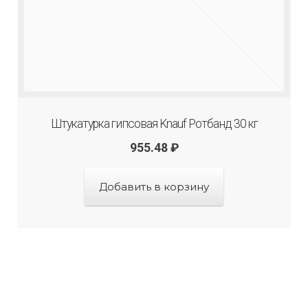
Штукатурка гипсовая Knauf Ротбанд 30 кг
955.48
₽
Добавить в корзину