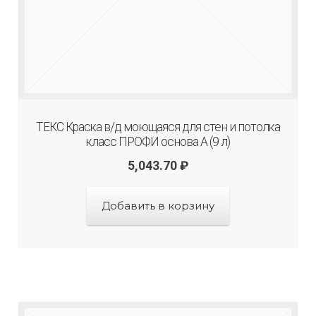
ТЕКС Краска в/д моющаяся для стен и потолка
класс ПРОФИ основа А (9 л)
5,043.70
₽
Добавить в корзину