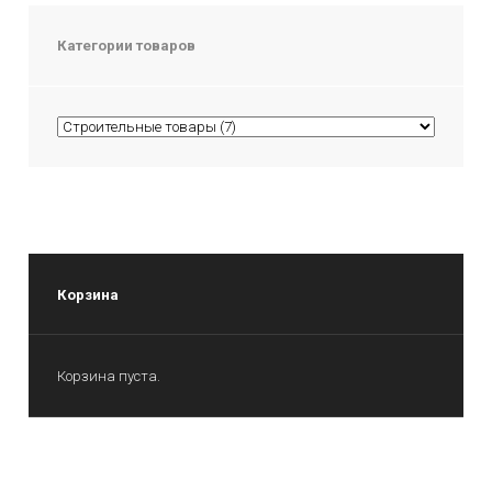
Категории товаров
Корзина
Корзина пуста.