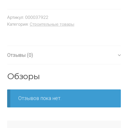
Артикул:
000037922
Категория:
Строительные товары
Отзывы (0)
Обзоры
Отзывов пока нет.