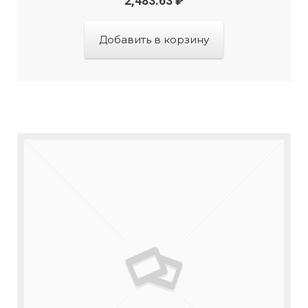
2,483.63
₽
Добавить в корзину