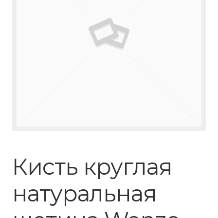
Кисть круглая
натуральная