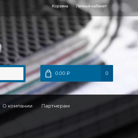
Корзина
Личный кабинет
0.00 ₽
0
О компании
Партнерам