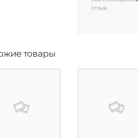
отзыв.
ожие товары