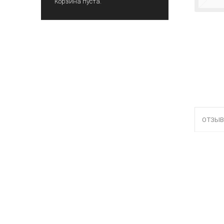
Корзина пуста.
ОТЗЫВ