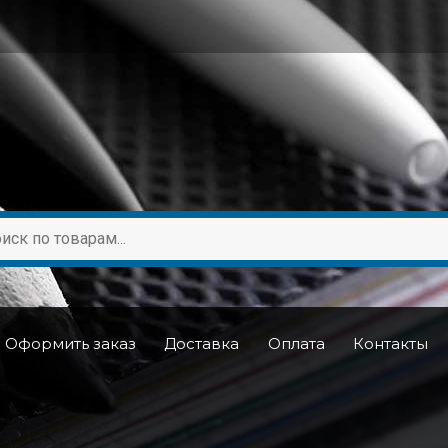
Оформить заказ
Доставка
Оплата
Контакты