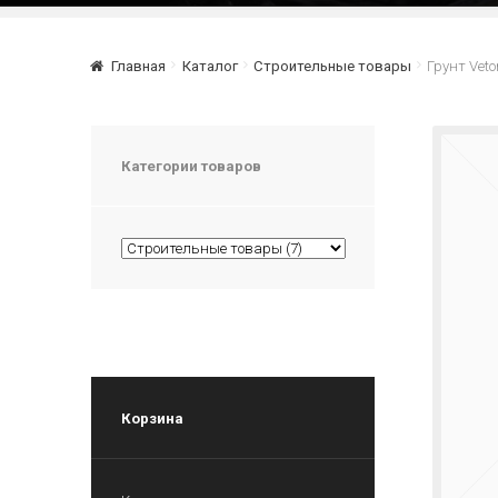
Главная
Каталог
Строительные товары
Грунт Veto
Категории товаров
Корзина