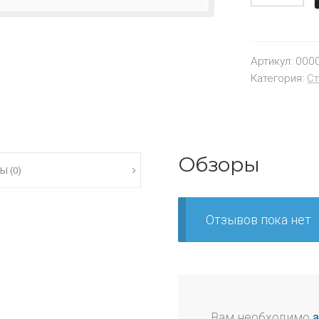
Артикул:
000
Категория:
Ст
Обзоры
Ы (0)
Отзывов пока нет.
Вам необходимо