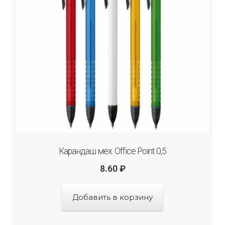
Карандаш мех. Office Point 0,5
8.60
₽
Добавить в корзину