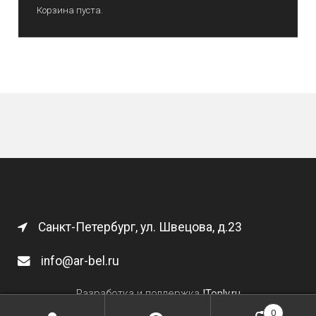
Корзина пуста.
Санкт-Петербург, ул. Швецова, д.23
info@ar-bel.ru
Разработка и поддержка
ITonly.ru
0