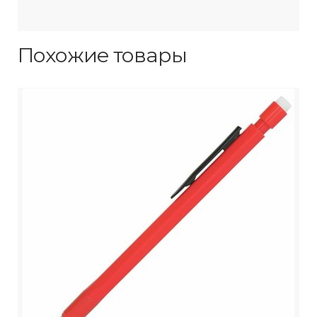
Похожие товары