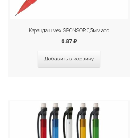
Карандаш мех. SPONSOR 0,5мм асс.
6.87
₽
Добавить в корзину