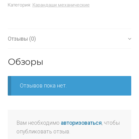
Категория:
Карандаши механические
Отзывы (0)
Обзоры
Отзывов пока нет.
Вам необходимо
авторизоваться
, чтобы
опубликовать отзыв.