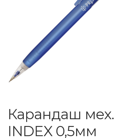
Карандаш мех.
INDEX 0,5мм