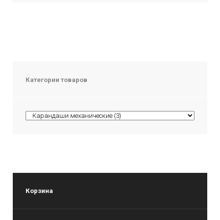
Категории товаров
Корзина