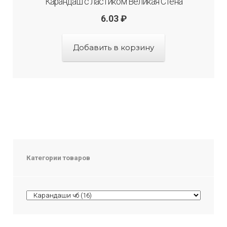
Карандаш с ластиком Великая Стена
6.03
₽
Добавить в корзину
Категории товаров