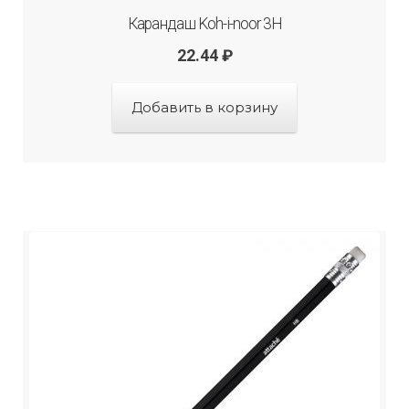
Карандаш Koh-i-noor 3H
22.44
₽
Добавить в корзину