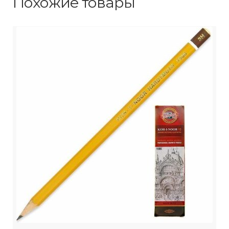
Похожие товары