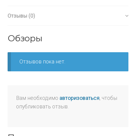
Отзывы (0)
Обзоры
Отзывов пока нет.
Вам необходимо
авторизоваться
, чтобы
опубликовать отзыв.