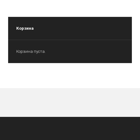
Корзина
Корзина пуста.