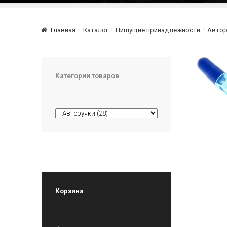
Главная
Каталог
Пишущие принадлежности
Автор
Категории товаров
Корзина