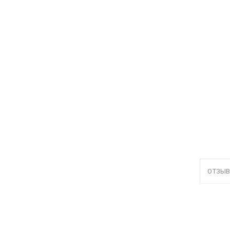
ОТЗЫВ