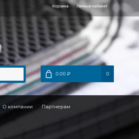
Корзина
Личный кабинет
0.00 ₽
0
О компании
Партнерам