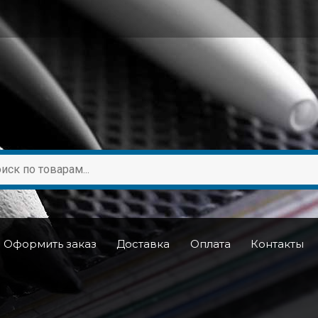
Оформить заказ
Доставка
Оплата
Контакты