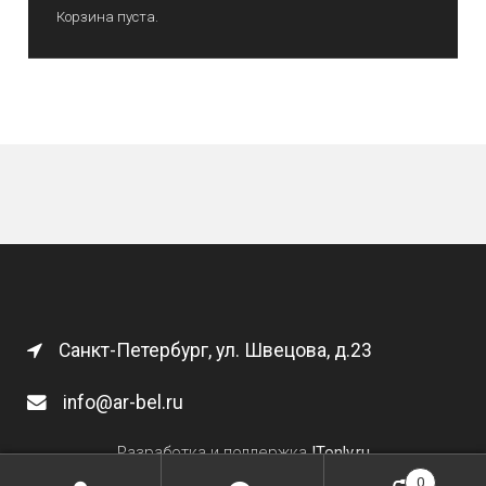
Корзина пуста.
Санкт-Петербург, ул. Швецова, д.23
info@ar-bel.ru
Разработка и поддержка
ITonly.ru
0