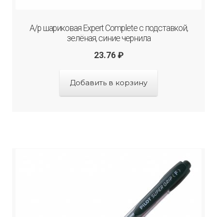
А/р шариковая Expert Complete с подставкой,
зелёная, синие чернила
23.76
₽
Добавить в корзину