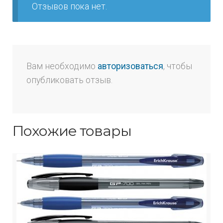
Отзывов пока нет.
Вам необходимо
авторизоваться
, чтобы
опубликовать отзыв.
Похожие товары