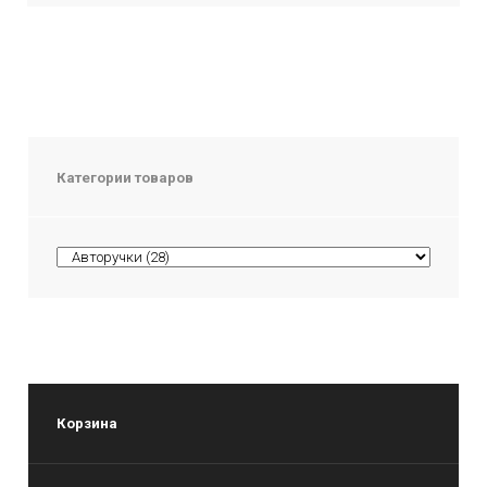
Категории товаров
Корзина