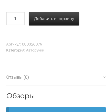
Добавить в корзину
Артикул:
000026079
Категория:
Авторучки
Отзывы (0)
Обзоры