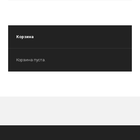
Корзина
Корзина пуста.