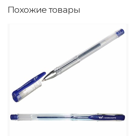
Похожие товары