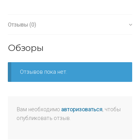
Отзывы (0)
Обзоры
Отзывов пока нет.
Вам необходимо
авторизоваться
, чтобы
опубликовать отзыв.