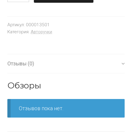
Артикул:
000013501
Категория:
Авторучки
Отзывы (0)
Обзоры
Отзывов пока нет.