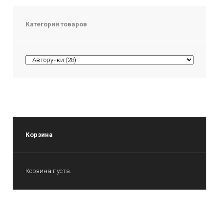
Категории товаров
Корзина
Корзина пуста.