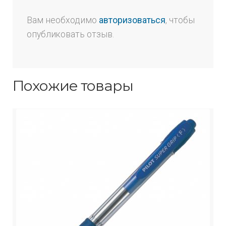
Вам необходимо
авторизоваться
, чтобы
опубликовать отзыв.
Похожие товары