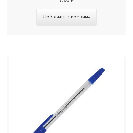
Добавить в корзину