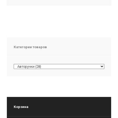
Категории товаров
Корзина