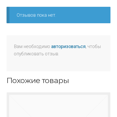
Отзывов пока нет.
Вам необходимо
авторизоваться
, чтобы
опубликовать отзыв.
Похожие товары