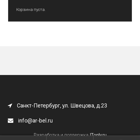
Корзина пуста.
Санкт-Петербург, ул. Швецова, д.23
info@ar-bel.ru
Разработка и поддержка
ITonly.ru