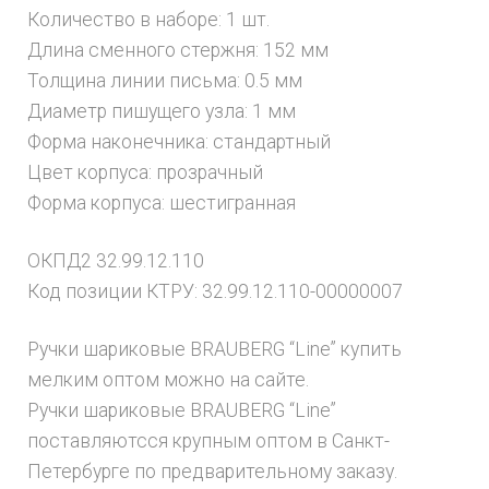
Количество в наборе: 1 шт.
Длина сменного стержня: 152 мм
Толщина линии письма: 0.5 мм
Диаметр пишущего узла: 1 мм
Форма наконечника: стандартный
Цвет корпуса: прозрачный
Форма корпуса: шестигранная
ОКПД2 32.99.12.110
Код позиции КТРУ: 32.99.12.110-00000007
Ручки шариковые BRAUBERG “Line” купить
мелким оптом можно на сайте.
Ручки шариковые BRAUBERG “Line”
поставляютсся крупным оптом в Санкт-
Петербурге по предварительному заказу.