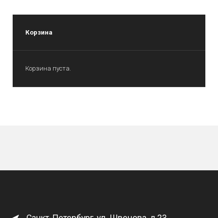
Корзина
Корзина пуста.