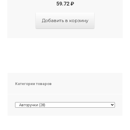
59.72
₽
Добавить в корзину
Категории товаров