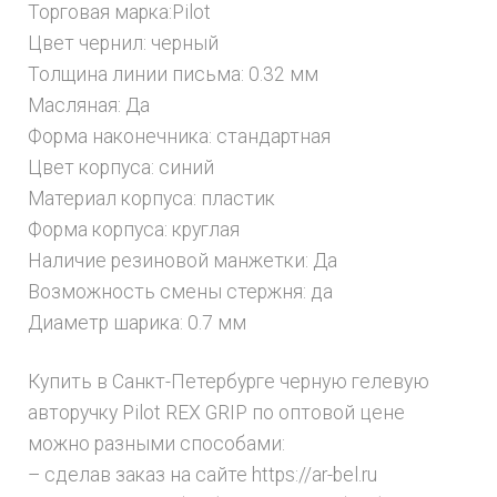
Торговая марка:Pilot
Цвет чернил: черный
Толщина линии письма: 0.32 мм
Масляная: Да
Форма наконечника: стандартная
Цвет корпуса: синий
Материал корпуса: пластик
Форма корпуса: круглая
Наличие резиновой манжетки: Да
Возможность смены стержня: да
Диаметр шарика: 0.7 мм
Купить в Санкт-Петербурге черную гелевую
авторучку Рilot REX GRIP по оптовой цене
можно разными способами:
– сделав заказ на сайте https://ar-bel.ru