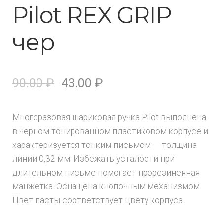
Рilot REX GRIP
чер
90.00
₽
43.00
₽
Многоразовая шариковая ручка Pilot выполнена
в черном тонированном пластиковом корпусе и
характеризуется тонким письмом — толщина
линии 0,32 мм. Избежать усталости при
длительном письме помогает прорезиненная
манжетка. Оснащена кнопочным механизмом.
Цвет пасты соответствует цвету корпуса.