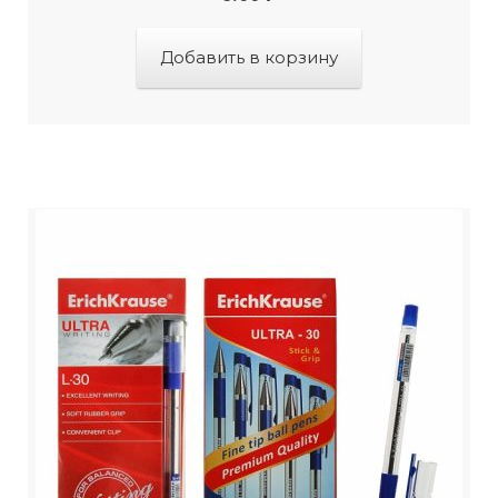
Добавить в корзину