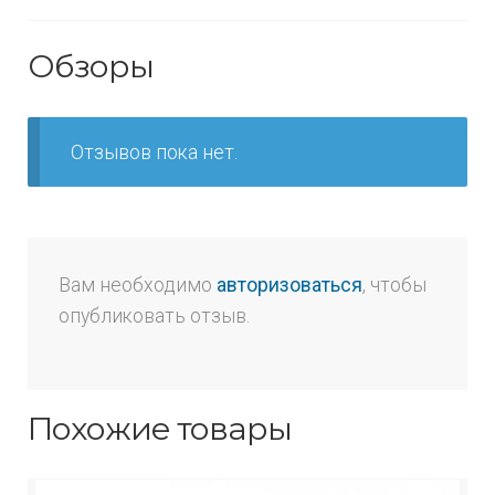
Обзоры
Отзывов пока нет.
Вам необходимо
авторизоваться
, чтобы
опубликовать отзыв.
Похожие товары