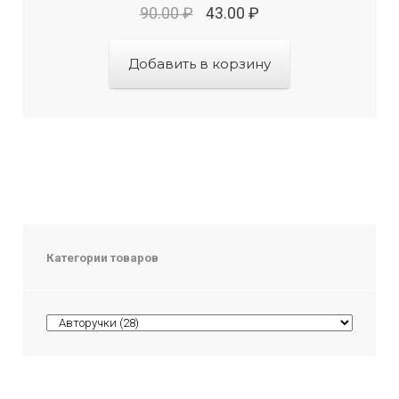
90.00
₽
43.00
₽
Добавить в корзину
Категории товаров