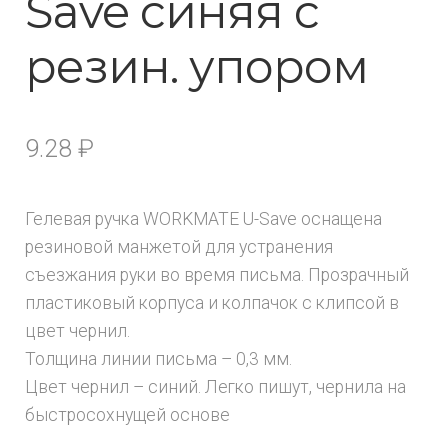
Save синяя с
резин. упором
9.28
₽
Гелевая ручка WORKMATE U-Save оснащена
резиновой манжетой для устранения
съезжания руки во время письма. Прозрачный
пластиковый корпуса и колпачок с клипсой в
цвет чернил.
Толщина линии письма – 0,3 мм.
Цвет чернил – синий. Легко пишут, чернила на
быстросохнущей основе