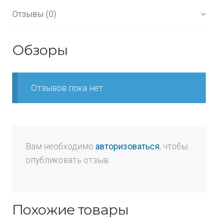
Отзывы (0)
Обзоры
Отзывов пока нет.
Вам необходимо
авторизоваться
, чтобы
опубликовать отзыв.
Похожие товары