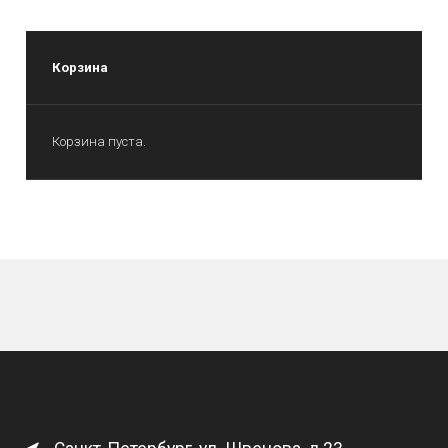
Корзина
Корзина пуста.