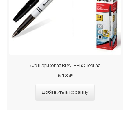
А/р шариковая BRAUBERG черная
6.18
₽
Добавить в корзину