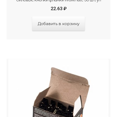
22.63
₽
Добавить в корзину