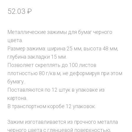
52.03
₽
Металлические зажимы для бумаг черного
цвета.
Размер зажима: ширина 25 мм, высота 48 мм,
глубина закладки 15 мм.
Позволяет скреплять до 100 листов
плотностью 80 г/кв.м, не деформируя при этом
бумагу.
Поставляются по 12 штук в упаковке из
картона.
В транспортном коробе 12 упаковок.
Зажим изготавливается из прочного металла
черного цвета с глянцевой поверхностью,