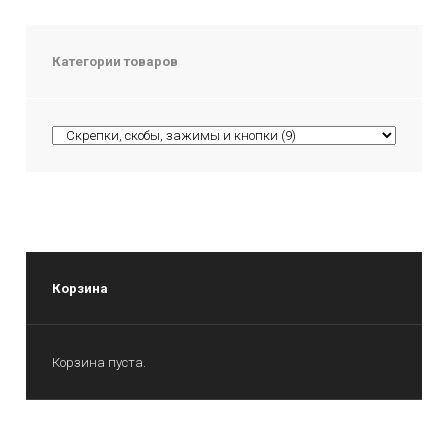
Категории товаров
Корзина
Корзина пуста.