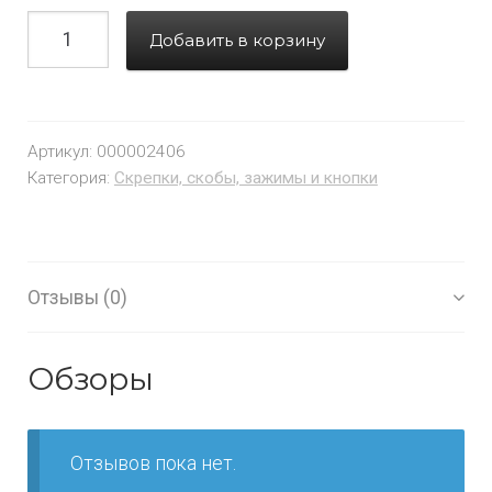
Добавить в корзину
Артикул:
000002406
Категория:
Скрепки, скобы, зажимы и кнопки
Отзывы (0)
Обзоры
Отзывов пока нет.