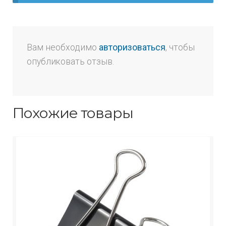
Вам необходимо
авторизоваться
, чтобы
опубликовать отзыв.
Похожие товары