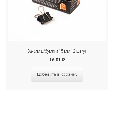
Зажим д/бумаги 15 мм 12 шт/уп
16.01
₽
Добавить в корзину