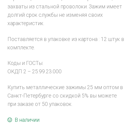
захваты из стальной проволоки. Зажим имеет
долгий срок службы не изменяя своих
характеристик.
Поставляется в упаковке из картона : 12 штук в
комплекте.
Коды и ГОСТы:
ОКДП 2 – 25.99.23.000
Купить металлические зажимы 25 мм оптом в
Санкт-Петербурге со скидкой 5% вы можете
при заказе от 50 упаковок.
В наличии