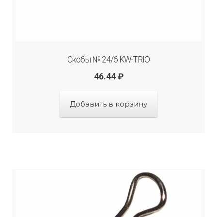
Скобы № 24/6 KW-TRIO
46.44
₽
Добавить в корзину