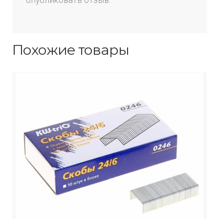
опубликовать отзыв.
Похожие товары