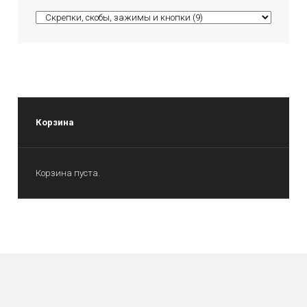
Корзина
Корзина пуста.