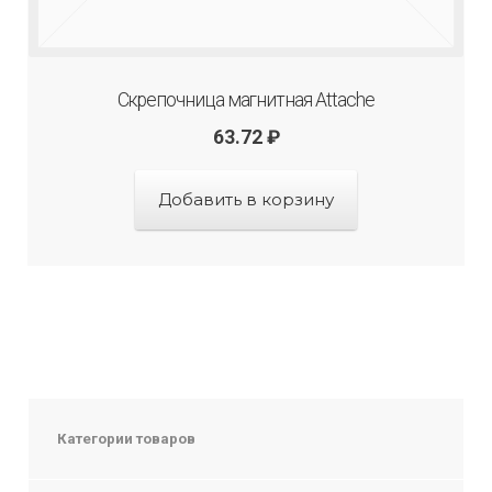
Скрепочница магнитная Attache
63.72
₽
Добавить в корзину
Категории товаров