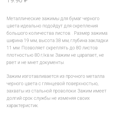
19.90
₽
Металлические зажимы для бумаг черного
цвета идеально подойдут для скрепления
большого количества листов. . Размер зажима:
ширина 19 мм, высота 38 мм, глубина закладки
11 мм. Позволяет скреплять до 80 листов
плотностью 80 г/кв.м. Зажим не царапает, не
рвет и не мнет документы.
Зажим изготавливается из прочного металла
черного цвета с глянцевой поверхностью,
захваты из стальной проволоки. Зажим имеет
долгий срок службы не изменяя своих
характеристик.