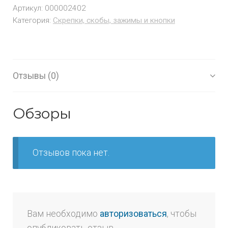
Артикул:
000002402
Категория:
Скрепки, скобы, зажимы и кнопки
Отзывы (0)
Обзоры
Отзывов пока нет.
Вам необходимо
авторизоваться
, чтобы