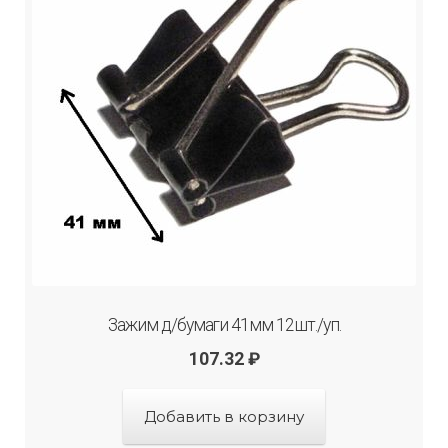
Зажим д/бумаги 41мм 12шт./уп.
107.32
₽
Добавить в корзину