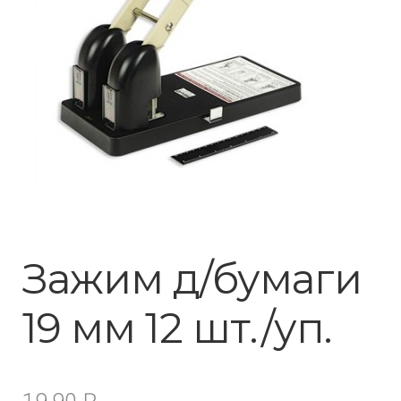
Зажим д/бумаги
19 мм 12 шт./уп.