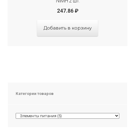
NiMH 2 шт.
247.86
₽
Добавить в корзину
Категории товаров