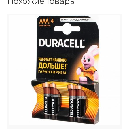
Похожие товары