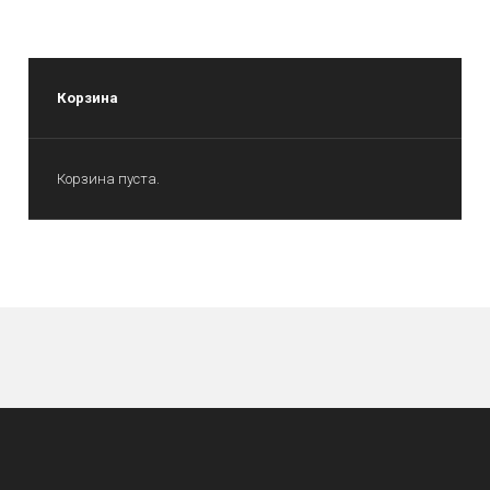
Корзина
Корзина пуста.