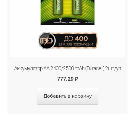
Аккумулятор АА 2400/2500 mAh (Duraсell) 2шт/уп
777.29
₽
Добавить в корзину