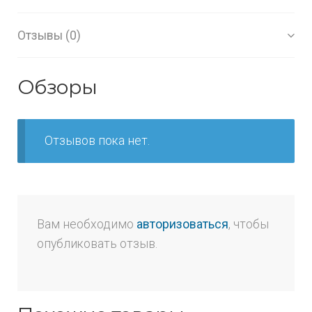
Отзывы (0)
Обзоры
Отзывов пока нет.
Вам необходимо
авторизоваться
, чтобы
опубликовать отзыв.