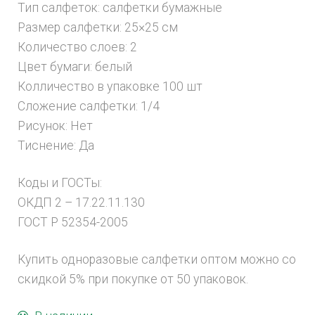
Тип салфеток: салфетки бумажные
Размер салфетки: 25×25 см
Количество слоев: 2
Цвет бумаги: белый
Колличество в упаковке 100 шт
Сложение салфетки: 1/4
Рисунок: Нет
Тиснение: Да
Коды и ГОСТы:
ОКДП 2 – 17.22.11.130
ГОСТ Р 52354-2005
Купить одноразовые салфетки оптом можно со
скидкой 5% при покупке от 50 упаковок.