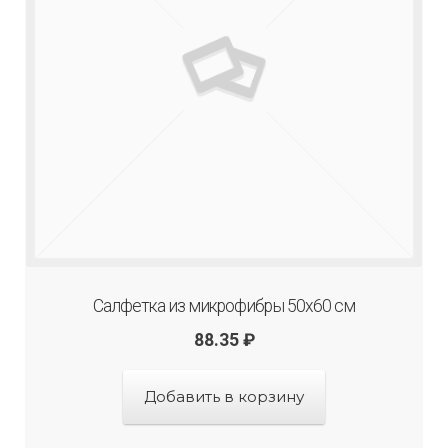
Салфетка из микрофибры 50х60 см
88.35
₽
Добавить в корзину