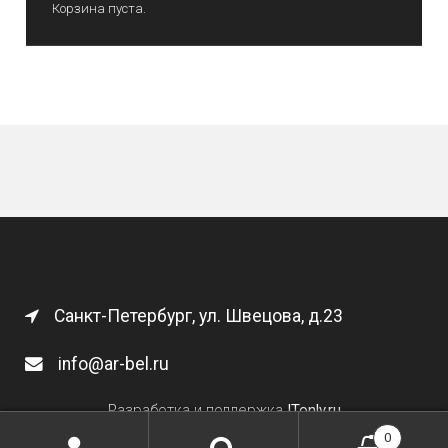
Корзина пуста.
Санкт-Петербург, ул. Швецова, д.23
info@ar-bel.ru
Разработка и поддержка
ITonly.ru
0