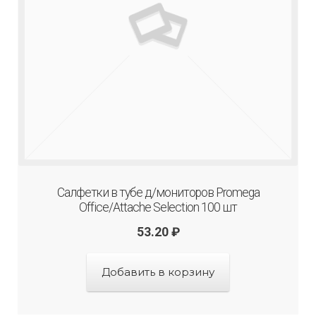
Салфетки в тубе д/мониторов Promega
Office/Attache Selection 100 шт
53.20
₽
Добавить в корзину