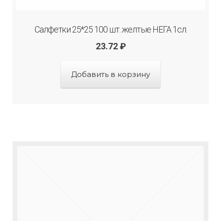
Салфетки 25*25 100 шт. желтые НЕГА 1сл.
23.72
₽
Добавить в корзину