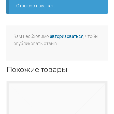
Отзывов пока нет.
Вам необходимо
авторизоваться
, чтобы
опубликовать отзыв.
Похожие товары