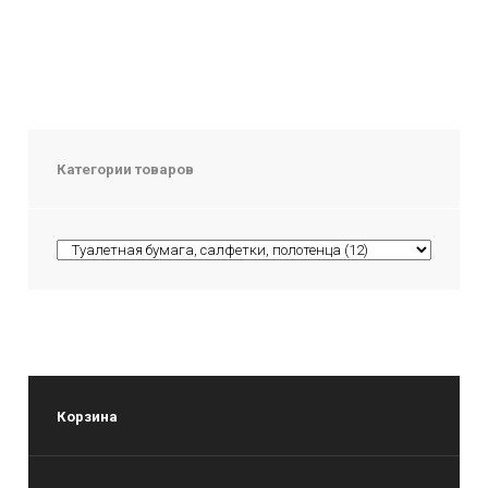
Категории товаров
Корзина