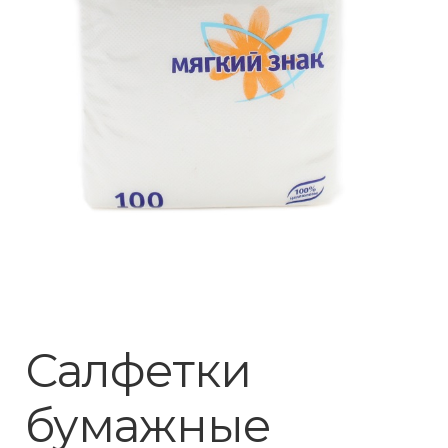
Салфетки
бумажные