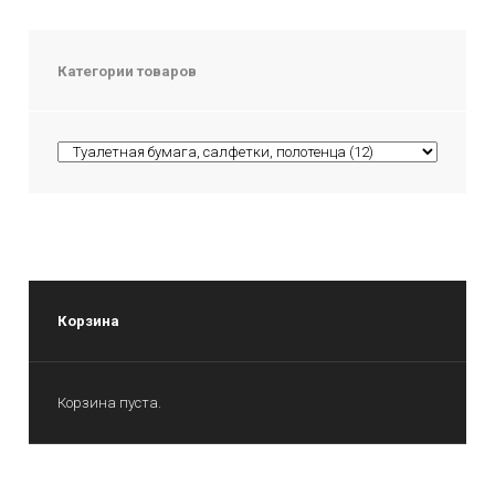
Категории товаров
Корзина
Корзина пуста.