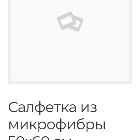
Салфетка из
микрофибры