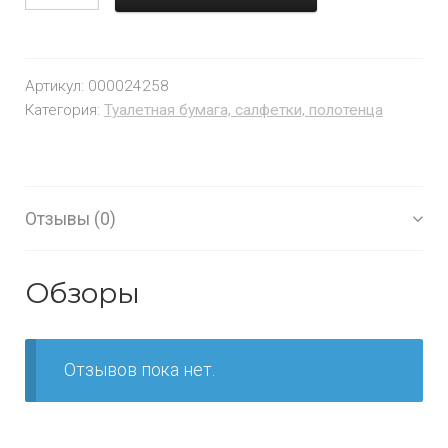
Артикул:
000024258
Категория:
Туалетная бумага, салфетки, полотенца
Отзывы (0)
Обзоры
Отзывов пока нет.