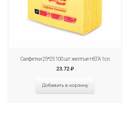
Салфетки 25*25 100 шт. желтые НЕГА 1сл.
23.72
₽
Добавить в корзину