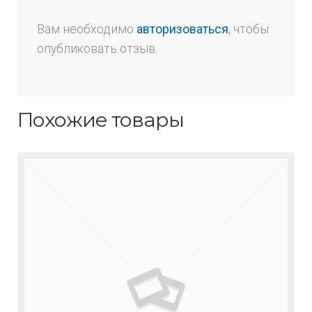
Вам необходимо
авторизоваться
, чтобы
опубликовать отзыв.
Похожие товары