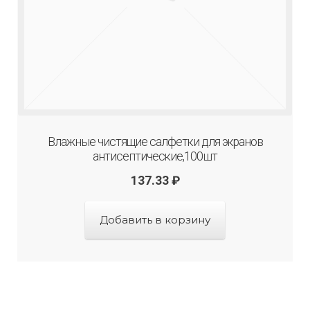
Влажные чистящие салфетки для экранов
антисептические,100шт
137.33
₽
Добавить в корзину