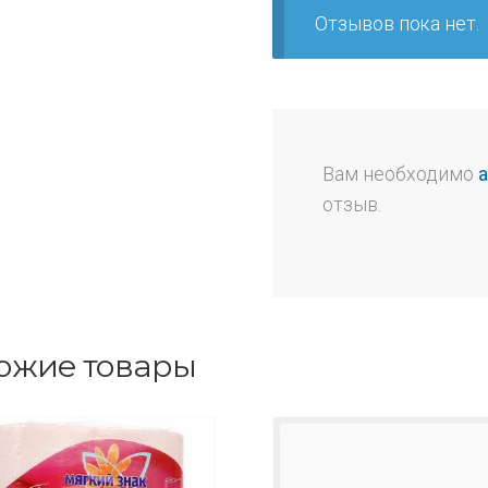
Отзывов пока нет.
Вам необходимо
отзыв.
ожие товары