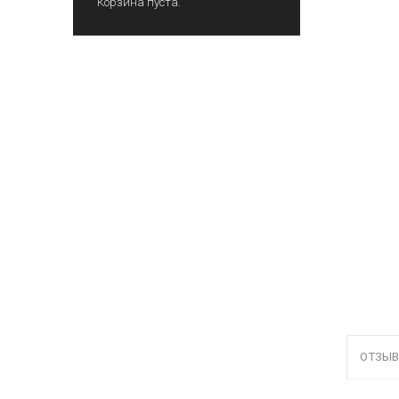
Корзина пуста.
ОТЗЫВ