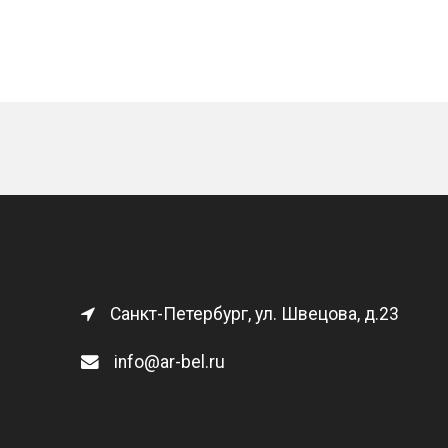
Санкт-Петербург, ул. Швецова, д.23
info@ar-bel.ru