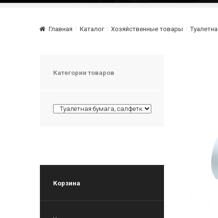
Главная
Каталог
Хозяйственные товары
Туалетна
Категории товаров
Корзина