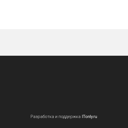
Разработка и поддержка
ITonly.ru