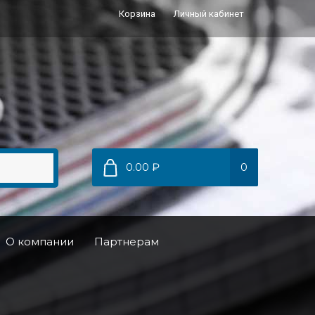
Корзина
Личный кабинет
0.00 ₽
0
О компании
Партнерам