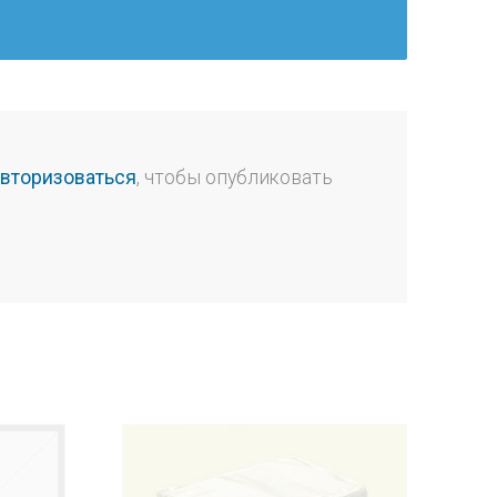
авторизоваться
, чтобы опубликовать