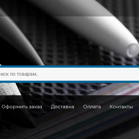
Оформить заказ
Доставка
Оплата
Контакты