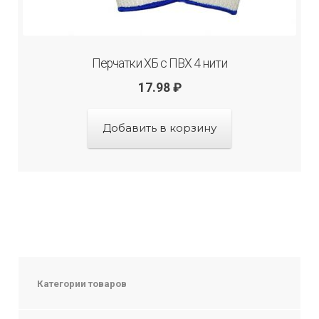
Перчатки ХБ с ПВХ 4 нити
17.98
₽
Добавить в корзину
Категории товаров