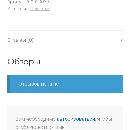
Артикул:
000019039
Категория:
Перчатки
Отзывы (0)
Обзоры
Отзывов пока нет.
Вам необходимо
авторизоваться
, чтобы
опубликовать отзыв.