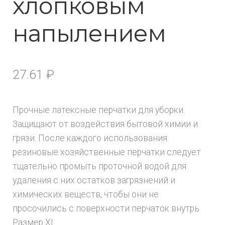
хлопковым
напылением
27.61
₽
Прочные латексные перчатки для уборки.
Защищают от воздействия бытовой химии и
грязи. После каждого использования
резиновые хозяйственные перчатки следует
тщательно промыть проточной водой для
удаления с них остатков загрязнений и
химических веществ, чтобы они не
просочились с поверхности перчаток внутрь
Размер XL