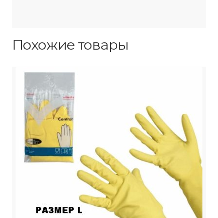
Похожие товары