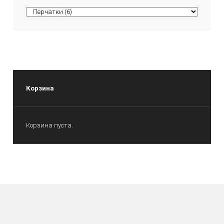
Корзина
Корзина пуста.