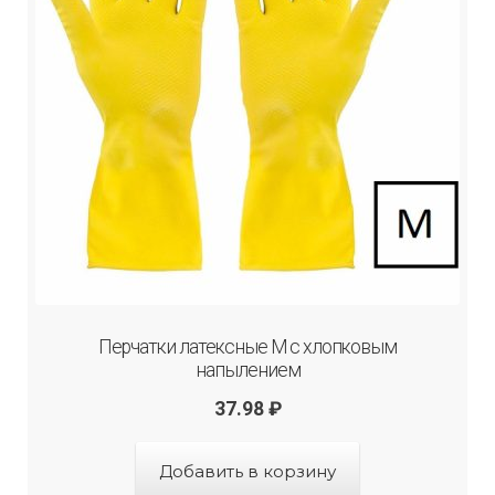
Перчатки латексные М с хлопковым
напылением
37.98
₽
Добавить в корзину