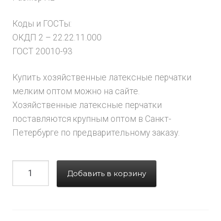
Коды и ГОСТы:
ОКДП 2 – 22.22.11.000
ГОСТ 20010-93
Купить хозяйственные латексные перчатки
мелким оптом можно на сайте.
Хозяйственные латексные перчатки
поставляются крупным оптом в Санкт-
Петербурге по предварительному заказу.
Добавить в корзину