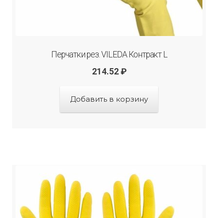
Перчатки рез. VILEDA Контракт L
214.52
₽
Добавить в корзину