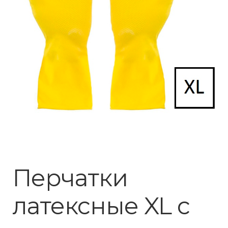
Перчатки
латексные XL с