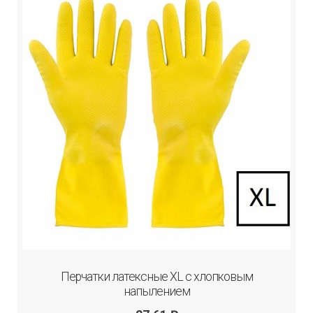
Перчатки латексные XL с хлопковым
напылением