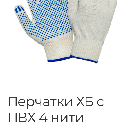
Перчатки ХБ с
ПВХ 4 нити