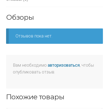
Обзоры
Отзывов пока нет.
Вам необходимо
авторизоваться
, чтобы
опубликовать отзыв.
Похожие товары