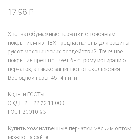
17.98
₽
Хлопчатобумажные перчатки с точечным
покрытием из ПВХ предназначены для защиты
рук от механических воздействий. Точечное
покрытие препятствует быстрому истиранию
перчаток, а также защищает от скольжения.
Вес одной пары: 46г 4 нити
Коды и ГОСТы:
ОКДП 2 – 22.22.11.000
ГОСТ 20010-93
Купить хозяйственные перчатки мелким оптом
можно на сайте.