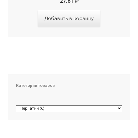
27.61
₽
Добавить в корзину
Категории товаров