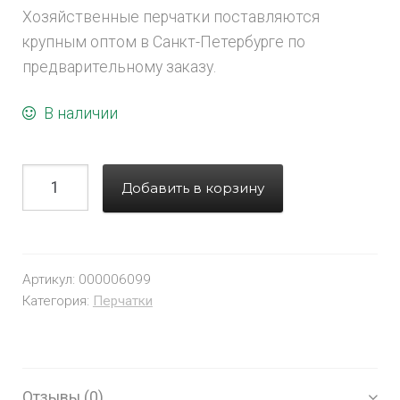
Хозяйственные перчатки поставляются
крупным оптом в Санкт-Петербурге по
предварительному заказу.
В наличии
Добавить в корзину
Артикул:
000006099
Категория:
Перчатки
Отзывы (0)