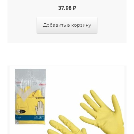
37.98
₽
Добавить в корзину