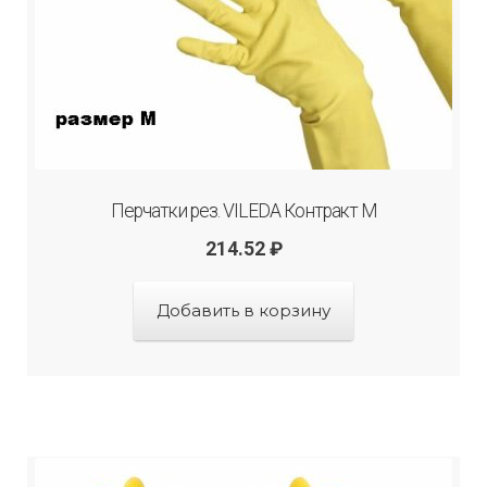
Перчатки рез. VILEDA Контракт М
214.52
₽
Добавить в корзину