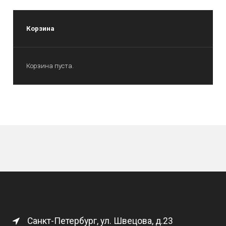
Корзина
Корзина пуста.
Санкт-Петербург, ул. Швецова, д.23