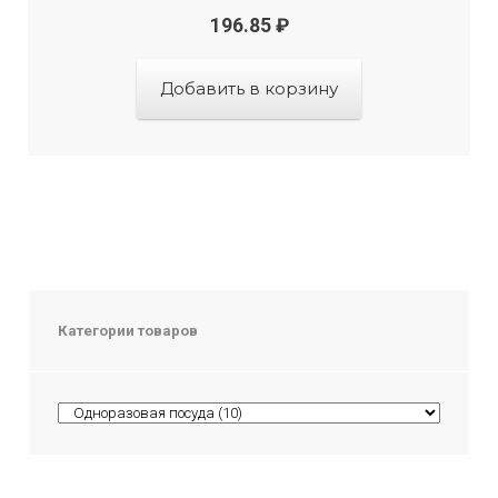
196.85
₽
Добавить в корзину
Категории товаров