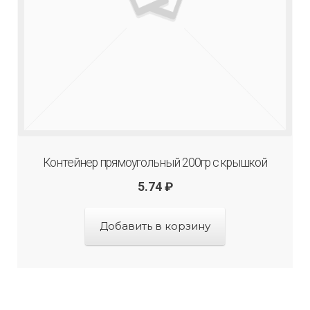
Контейнер прямоугольный 200гр с крышкой
5.74
₽
Добавить в корзину