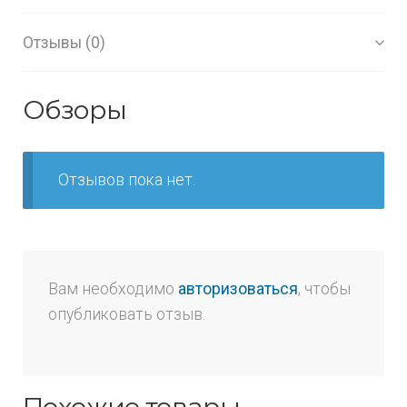
Отзывы (0)
Обзоры
Отзывов пока нет.
Вам необходимо
авторизоваться
, чтобы
опубликовать отзыв.
Похожие товары