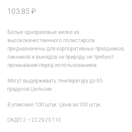
103.85
₽
Белые одноразовые вилки из
высококачественного полистирола
предназначены для корпоративных праздников,
пикников и выездов на природу, не требуют
промывания перед использованием.
Могут выдерживать температуру до 65
градусов Цельсия.
В упаковке 100 штук. Цена за 100 штук.
ОКДП 2 – 22.29.23.110