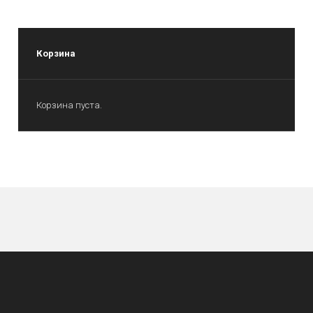
Корзина
Корзина пуста.