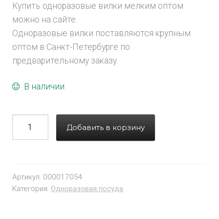
Купить одноразовые вилки мелким оптом
можно на сайте.
Одноразовые вилки поставляются крупным
оптом в Санкт-Петербурге по
предварительному заказу.
В наличии
Добавить в корзину
Артикул:
000017054
Категория:
Одноразовая посуда