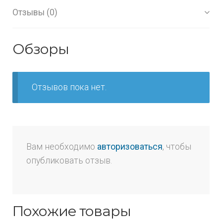
Отзывы (0)
Обзоры
Отзывов пока нет.
Вам необходимо
авторизоваться
, чтобы
опубликовать отзыв.
Похожие товары