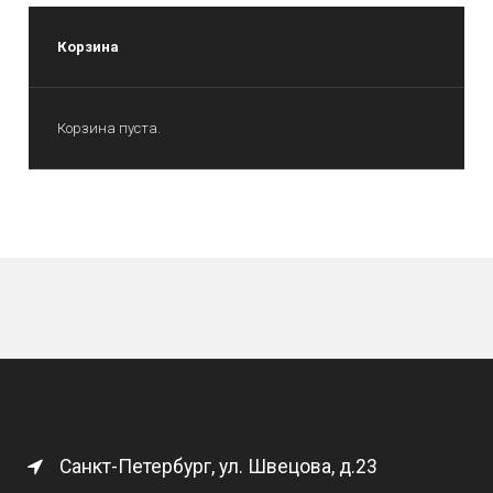
Корзина
Корзина пуста.
Санкт-Петербург, ул. Швецова, д.23