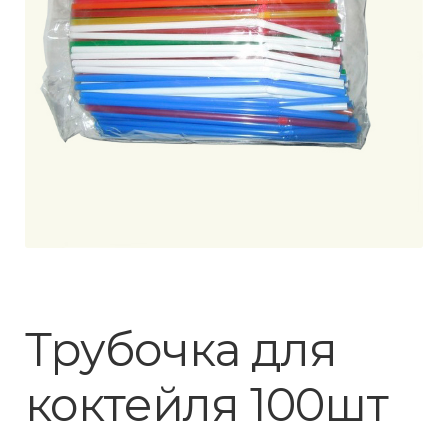
Трубочка для
коктейля 100шт