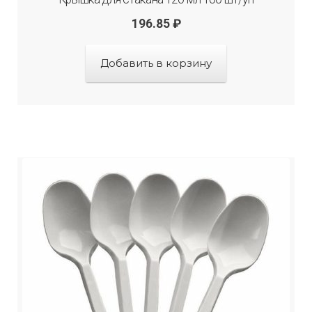
196.85
₽
Добавить в корзину