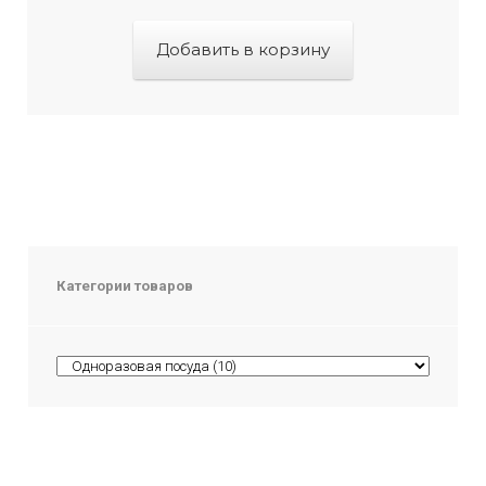
Добавить в корзину
Категории товаров