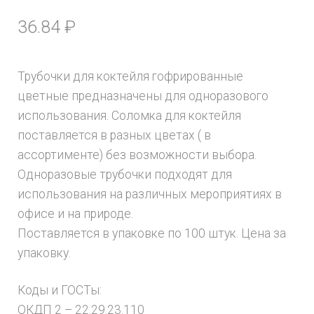
36.84
₽
Трубочки для коктейля гофрированные
цветные предназначены для одноразового
использования. Соломка для коктейля
поставляется в разных цветах ( в
ассортименте) без возможности выбора.
Одноразовые трубочки подходят для
использования на различных мероприятиях в
офисе и на природе.
Поставляется в упаковке по 100 штук. Цена за
упаковку.
Коды и ГОСТы:
ОКДП 2 – 22.29.23.110