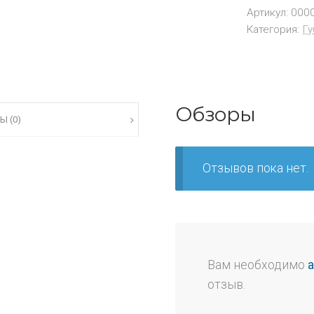
Артикул:
000
Категория:
Гу
Обзоры
Ы (0)
Отзывов пока нет.
Вам необходимо
отзыв.