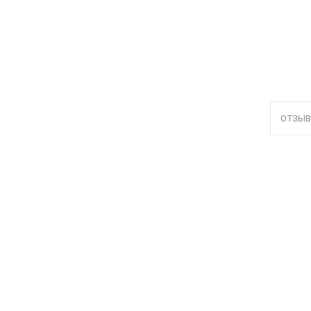
ОТЗЫВ