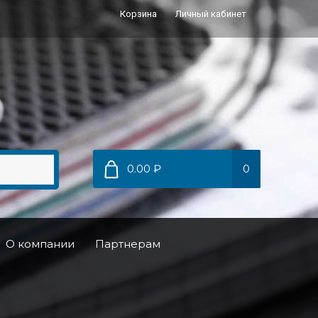
Корзина
Личный кабинет
0.00 ₽
0
О компании
Партнерам