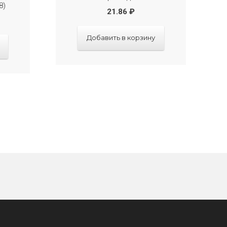
8)
21.86
₽
Добавить в корзину