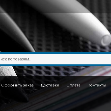
Оформить заказ
Доставка
Оплата
Контакты