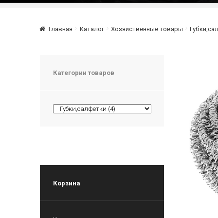
Главная
Каталог
Хозяйственные товары
Губки,са
Категории товаров
Корзина