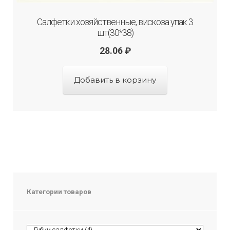
Салфетки хозяйственные, вискоза упак 3
шт(30*38)
28.06
₽
Добавить в корзину
Категории товаров