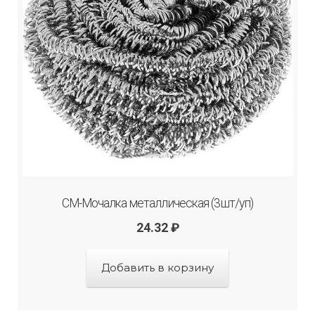
СМ-Мочалка металлическая (3шт/уп)
24.32
₽
Добавить в корзину