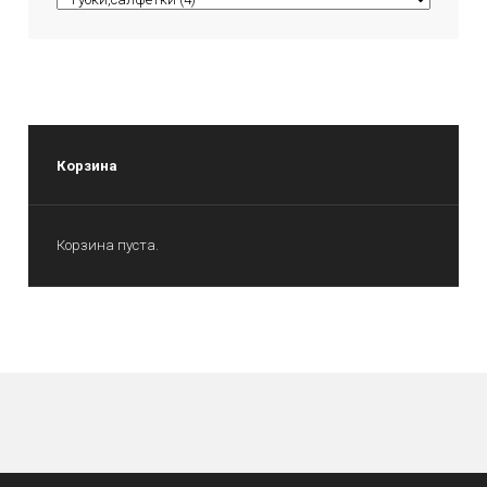
Корзина
Корзина пуста.