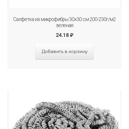
Салфетка из микрофибры 30х30 см 200-230г/м2
зеленая
24.18
₽
Добавить в корзину