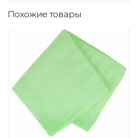
Похожие товары