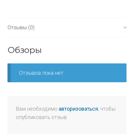
Отзывы (0)
Обзоры
Отзывов пока нет.
Вам необходимо
авторизоваться
, чтобы
опубликовать отзыв.