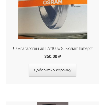
Лампа галогенная 12v 100w G53 osram halospot
350.00
₽
Добавить в корзину