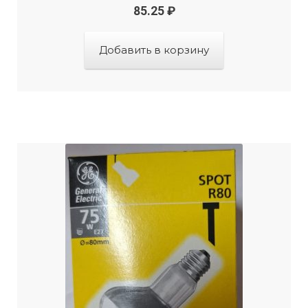
85.25
₽
Добавить в корзину