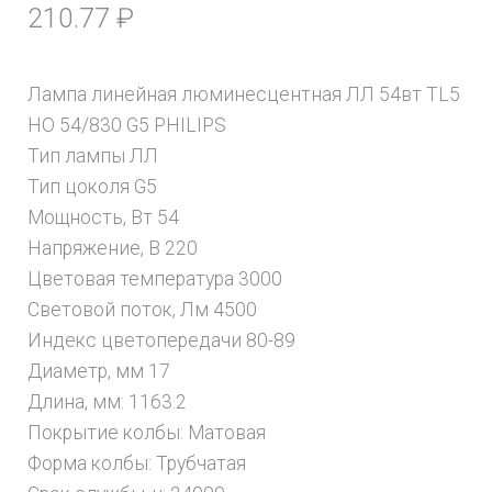
210.77
₽
Лампа линейная люминесцентная ЛЛ 54вт TL5
HO 54/830 G5 PHILIPS
Тип лампы ЛЛ
Тип цоколя G5
Мощность, Вт 54
Напряжение, В 220
Цветовая температура 3000
Световой поток, Лм 4500
Индекс цветопередачи 80-89
Диаметр, мм 17
Длина, мм: 1163.2
Покрытие колбы: Матовая
Форма колбы: Трубчатая