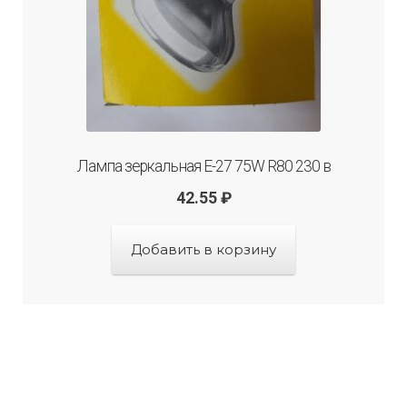
Лампа зеркальная Е-27 75W R80 230 в
42.55
₽
Добавить в корзину