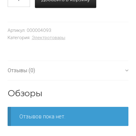
Артикул:
000004093
Категория:
Электротовары
Отзывы (0)
Обзоры
Отзывов пока нет.