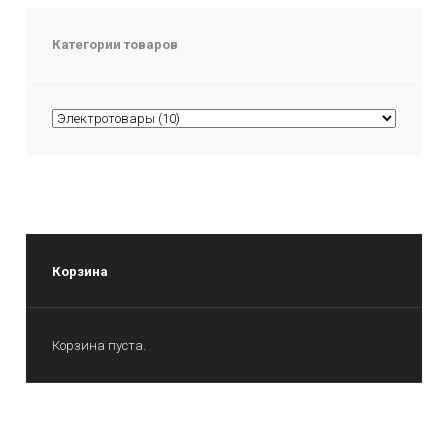
Категории товаров
Корзина
Корзина пуста.