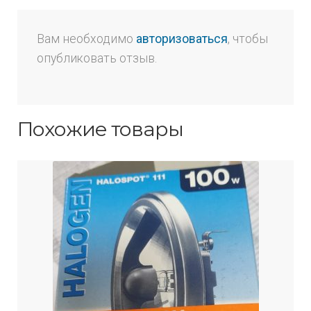
Вам необходимо
авторизоваться
, чтобы
опубликовать отзыв.
Похожие товары