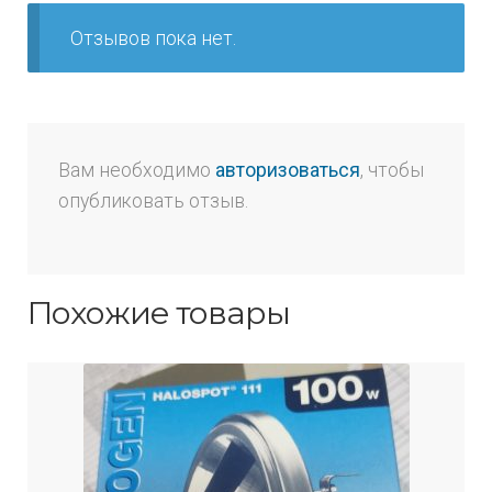
Отзывов пока нет.
Вам необходимо
авторизоваться
, чтобы
опубликовать отзыв.
Похожие товары