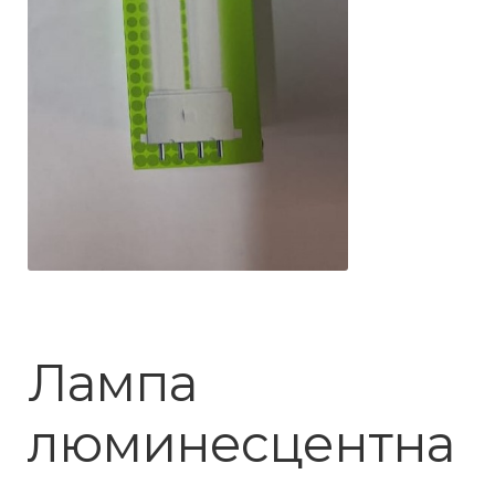
Лампа
люминесцентна