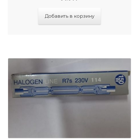
Добавить в корзину