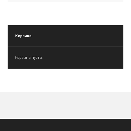
Корзина
Корзина пуста.