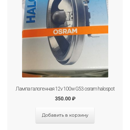
Лампа галогенная 12v 100w G53 osram halospot
350.00
₽
Добавить в корзину