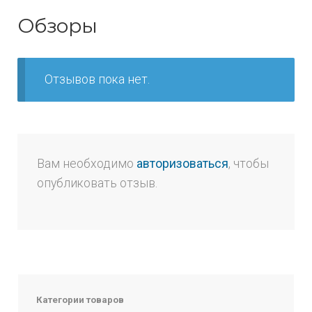
Обзоры
Отзывов пока нет.
Вам необходимо
авторизоваться
, чтобы
опубликовать отзыв.
Категории товаров