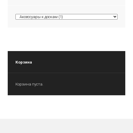
Корзина
Корзина пуста.