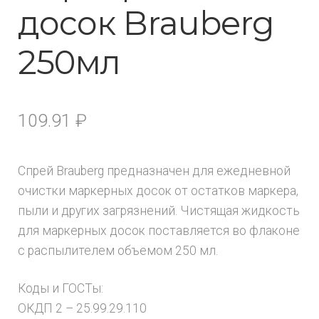
досок Brauberg
250мл
109.91
₽
Спрей Brauberg предназначен для ежедневной
очистки маркерных досок от остатков маркера,
пыли и других загрязнений. Чистящая жидкость
для маркерных досок поставляется во флаконе
с распылителем объемом 250 мл.
Коды и ГОСТы:
ОКДП 2 – 25.99.29.110