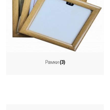
Рамки
(3)