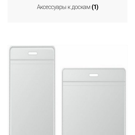
Аксессуары к доскам
(1)