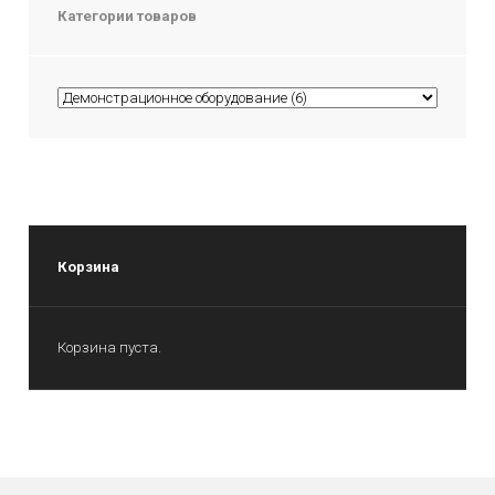
Категории товаров
Корзина
Корзина пуста.