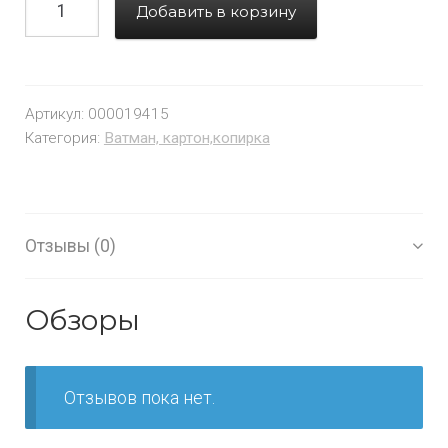
Добавить в корзину
Артикул:
000019415
Категория:
Ватман, картон,копирка
Отзывы (0)
Обзоры
Отзывов пока нет.