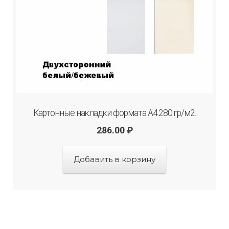
Картонные накладки формата А4.280 гр/м2.
286.00
₽
Добавить в корзину