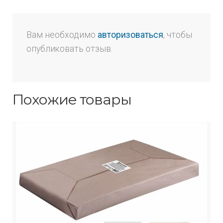
Вам необходимо
авторизоваться
, чтобы
опубликовать отзыв.
Похожие товары