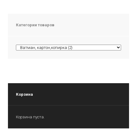
Категории товаров
Корзина
Корзина пуста.