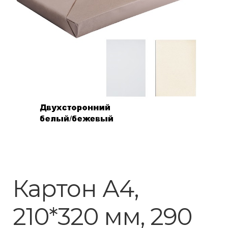
Картон А4,
210*320 мм, 290