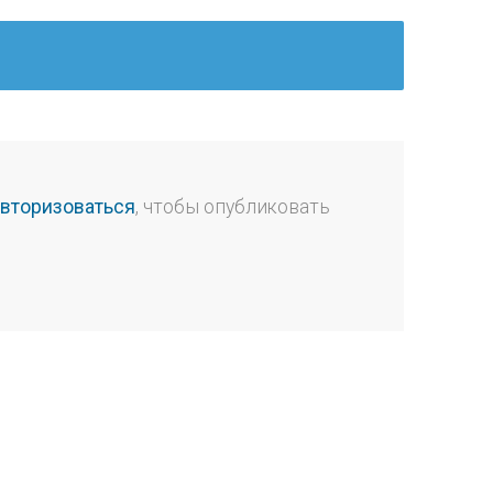
авторизоваться
, чтобы опубликовать