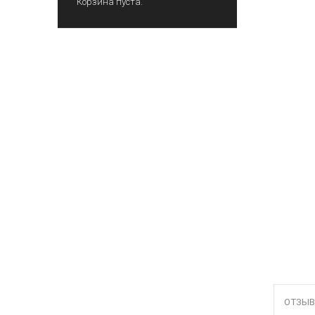
Корзина пуста.
ОТЗЫВ