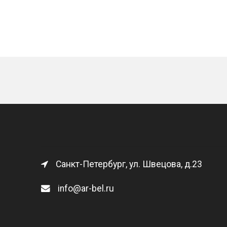
Санкт-Петербург, ул. Швецова, д.23
info@ar-bel.ru