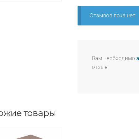
Отзывов пока нет.
Вам необходимо
отзыв.
ожие товары