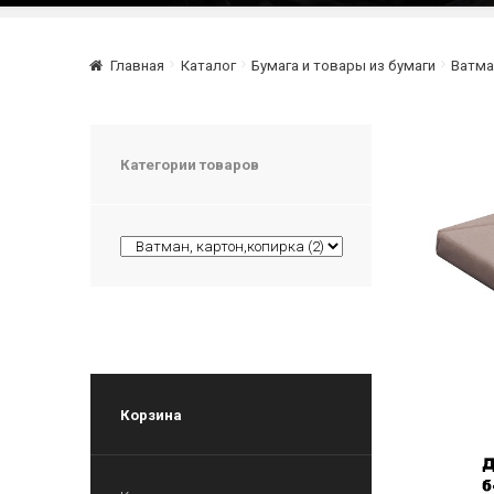
Главная
Каталог
Бумага и товары из бумаги
Ватма
Категории товаров
Корзина