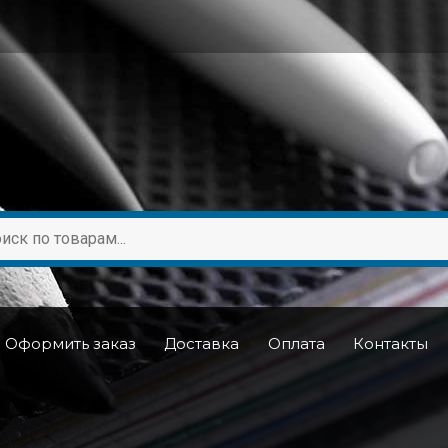
Оформить заказ
Доставка
Оплата
Контакты