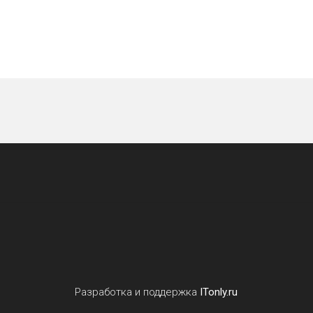
Разработка и поддержка
ITonly.ru