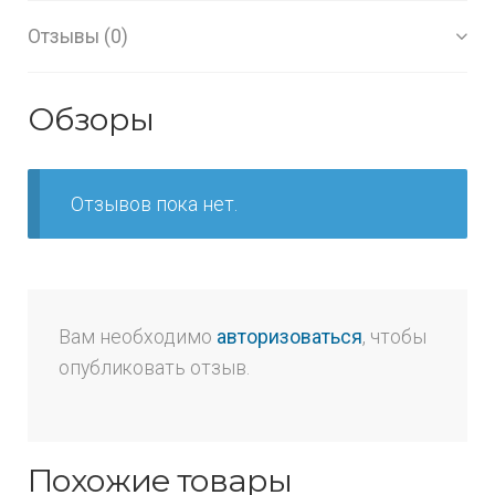
Отзывы (0)
Обзоры
Отзывов пока нет.
Вам необходимо
авторизоваться
, чтобы
опубликовать отзыв.
Похожие товары