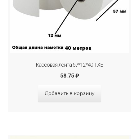
Кассовая лента 57*12*40 ТХБ
58.75
₽
Добавить в корзину