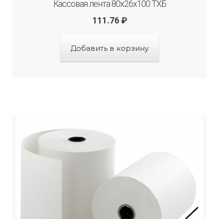
Кассовая лента 80х26х100 ТХБ
111.76
₽
Добавить в корзину