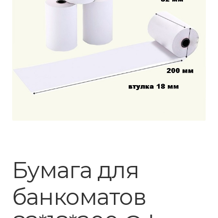
Бумага для
банкоматов