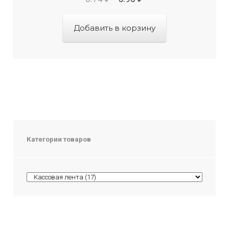
Добавить в корзину
Категории товаров