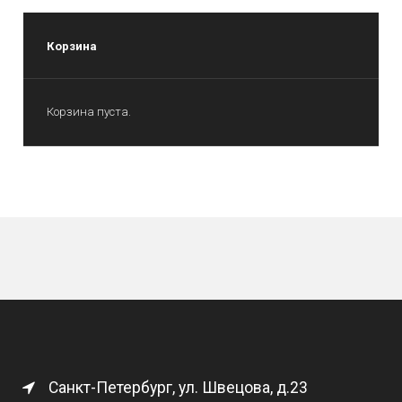
Корзина
Корзина пуста.
Санкт-Петербург, ул. Швецова, д.23