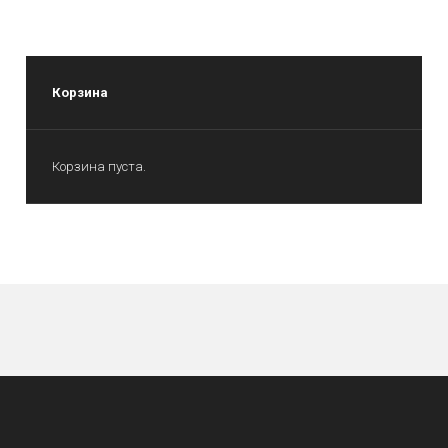
Корзина
Корзина пуста.