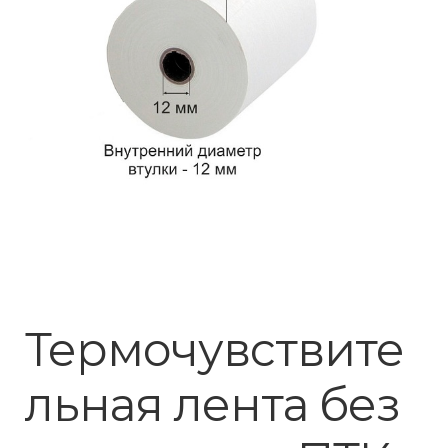
Термочувствите
льная лента без