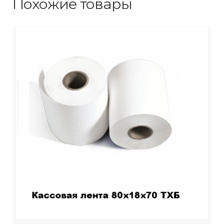
Похожие товары