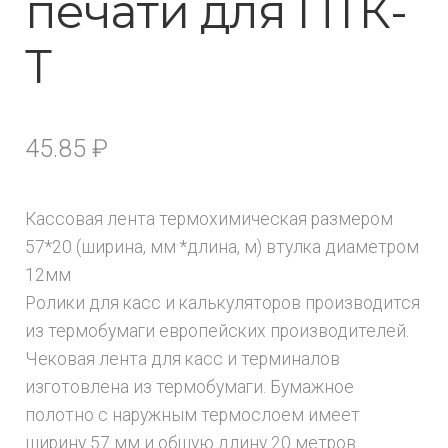
печати для ПТК-
Т
45.85
₽
Кассовая лента термохимическая размером
57*20 (ширина, мм *длина, м) втулка диаметром
12мм
Ролики для касс и калькуляторов производится
из термобумаги европейских производителей.
Чековая лента для касс и терминалов
изготовлена из термобумаги. Бумажное
полотно с наружным термослоем имеет
ширину 57 мм и общую длину 20 метров.