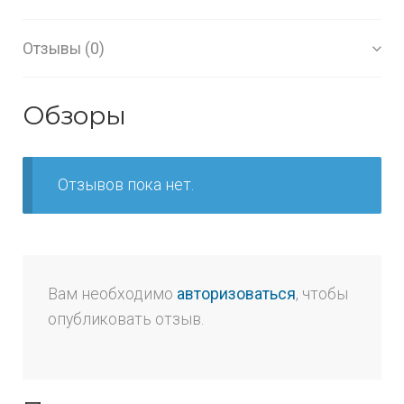
Отзывы (0)
Обзоры
Отзывов пока нет.
Вам необходимо
авторизоваться
, чтобы
опубликовать отзыв.