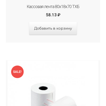
Кассовая лента 80х18х70 ТХБ
58.13
₽
Добавить в корзину
SALE!