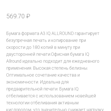
569.70
₽
Бумага формата А3 IQ ALLROUND гарантирует
безупречная печать и копирование при
скорости до 180 копий в минуту при
двусторонней печати.Офисная бумага IQ
Allround идеально подходит для ежедневного
применения. Высокая степень белизны.
Оптимальное сочетание качества и
экономичности. Идеальна для
предварительной печати. Бумага IQ
отбеливается с использованием новейшей
технологии отбеливания активным
кислородом, что значительно снижает нагрузку