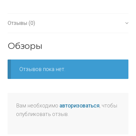
Отзывы (0)
Обзоры
Отзывов пока нет.
Вам необходимо
авторизоваться
, чтобы
опубликовать отзыв.