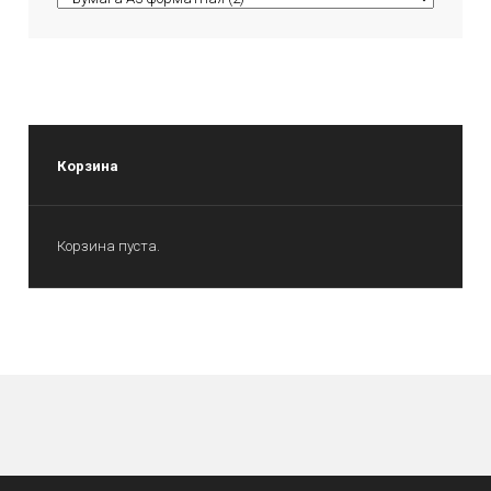
Корзина
Корзина пуста.