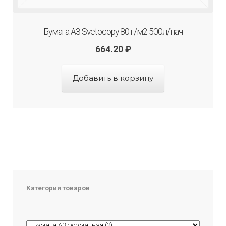
Бумага А3 Svetocopy 80 г/м2 500л/пач
664.20
₽
Добавить в корзину
Категории товаров