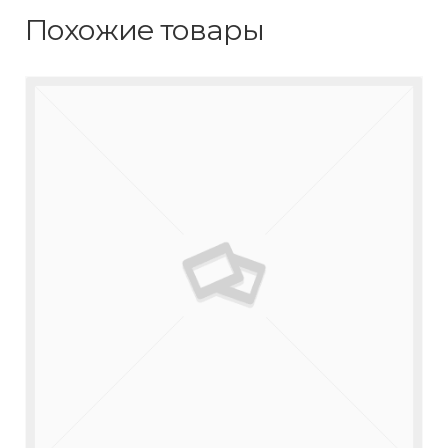
Похожие товары