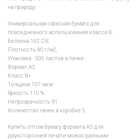
на природу.
Универсальная офисная бумага для
повседневного использования класса В.
Белизна 162 CIE
Плотность 80 г/м2,
Упаковка : 500 листов в пачке.
Формат A3
Класс B+
Толщина 107 мкм
Яркость 110 %
Непрозрачность 91
Количество пачек в коробке 5
Купить оптом бумагу формата А3 для
двухсторонней печати можно разными