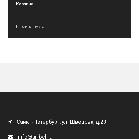
Корзина
Корзина пуста.
Санкт-Петербург, ул. Швецова, д.23
info@ar-bel.ru