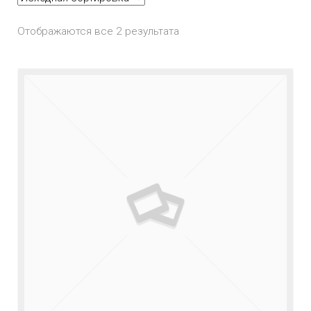
Отображаются все 2 результата