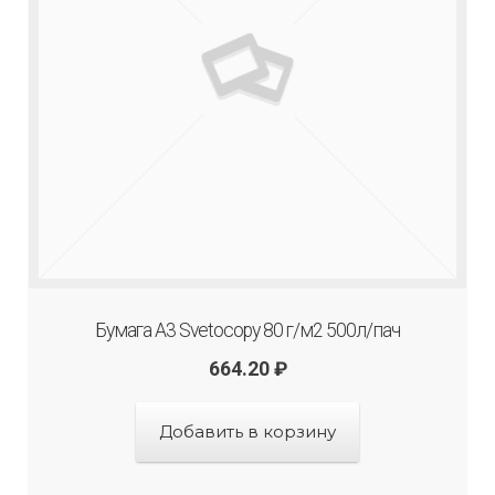
Бумага А3 Svetocopy 80 г/м2 500л/пач
664.20
₽
Добавить в корзину