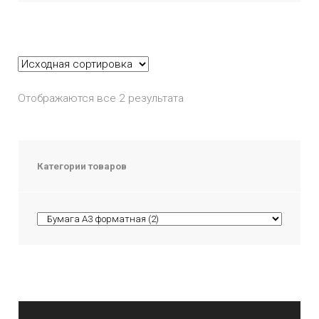
Отображаются все 2 результата
Категории товаров