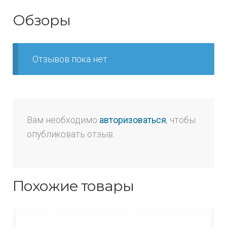
Обзоры
Отзывов пока нет.
Вам необходимо
авторизоваться
, чтобы
опубликовать отзыв.
Похожие товары