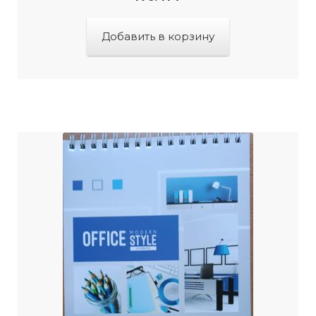
Добавить в корзину