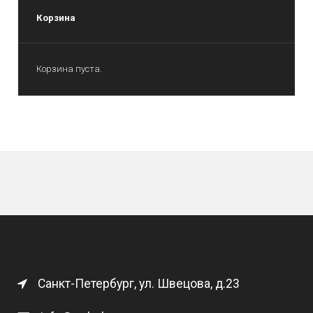
Корзина
Корзина пуста.
Санкт-Петербург, ул. Швецова, д.23