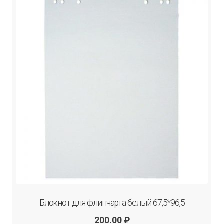
Блокнот для флипчарта белый 67,5*96,5
200.00
₽