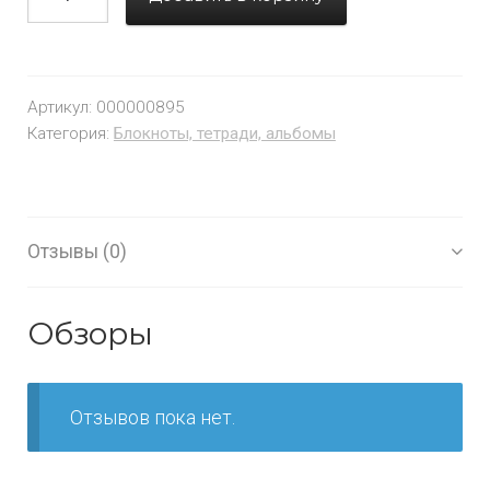
Артикул:
000000895
Категория:
Блокноты, тетради, альбомы
Отзывы (0)
Обзоры
Отзывов пока нет.