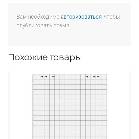
Вам необходимо
авторизоваться
, чтобы
опубликовать отзыв.
Похожие товары