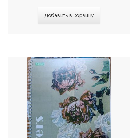
Добавить в корзину