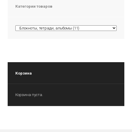
Категории товаров
Корзина
Корзина пуста.